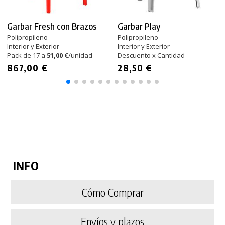
Garbar Fresh con Brazos
Garbar Play
Polipropileno
Polipropileno
Interior y Exterior
Interior y Exterior
Pack de 17 a
51,00 €
/unidad
Descuento x Cantidad
867,00 €
28,50 €
INFO
Cómo Comprar
Envíos y plazos