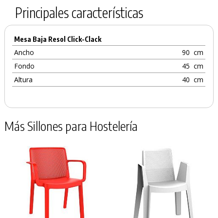
Principales características
Mesa Baja Resol Click-Clack
Ancho
90
cm
Fondo
45
cm
Altura
40
cm
Más Sillones para Hostelería