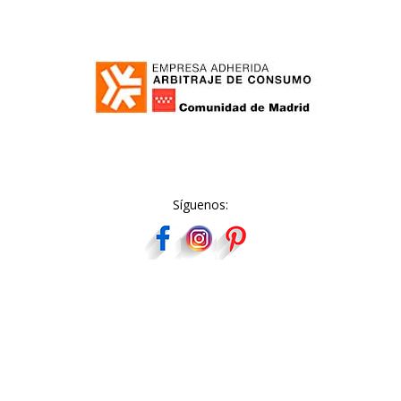
Síguenos: