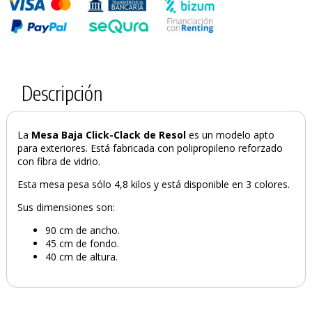
PRODUCTO AÑADIDO AL CARRITO
Descripción
La
Mesa Baja Click-Clack de Resol
es un modelo apto
para exteriores. Está fabricada con polipropileno reforzado
con fibra de vidrio.
Esta mesa pesa sólo 4,8 kilos y está disponible en 3 colores.
Sus dimensiones son:
90 cm de ancho.
45 cm de fondo.
40 cm de altura.