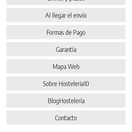
Al llegar el envío
Formas de Pago
Garantía
Mapa Web
Sobre Hosteleria10
BlogHostelería
Contacto