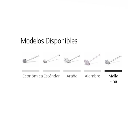
Modelos Disponibles
Económica
Estándar
Araña
Alambre
Malla
Fina