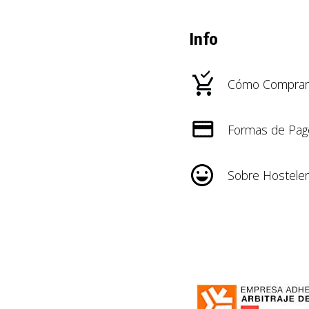
Info
Cómo Comprar
Formas de Pag
Sobre Hosteler