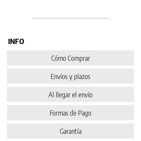
INFO
Cómo Comprar
Envíos y plazos
Al llegar el envío
Formas de Pago
Garantía