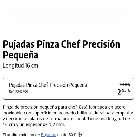
Pujadas Pinza Chef Precisión
Pequeña
Longitud 16 cm
Pujadas Pinza Chef Precisión Pequeña
4,10 €
2
95 €
Ref. P343700
Pinza de precisión pequeña para chef. Está fabricada en acero
inoxidable con superficie en acabado brillante. Ideal para emplatar
y decorar los platos de forma profesional. Tiene una longitud de
16 cm y un espesor de 1,2 mm.
El pedido mínimo de
Pujadas
es de 80 €