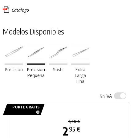
Catálogo
Modelos Disponibles
Precisión
Precisión
Sushi
Extra
Pequeña
Larga
Fina
IVA
Sin
PORTE GRATIS
4,10 €
2
95 €