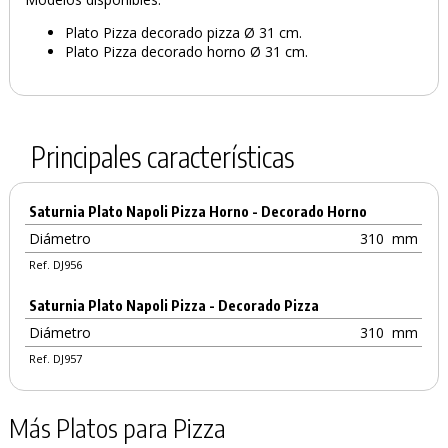
Plato Pizza decorado pizza Ø 31 cm.
Plato Pizza decorado horno Ø 31 cm.
Principales características
Saturnia Plato Napoli Pizza Horno - Decorado Horno
Diámetro
310
mm
Ref. DJ956
Saturnia Plato Napoli Pizza - Decorado Pizza
Diámetro
310
mm
Ref. DJ957
Más Platos para Pizza