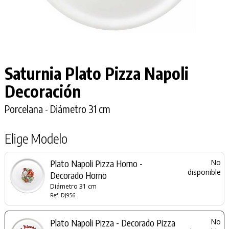
Saturnia Plato Pizza Napoli
Decoración
Porcelana - Diámetro 31 cm
Elige Modelo
Plato Napoli Pizza Horno -
No
disponible
Decorado Horno
Diámetro 31 cm
Ref. DJ956
Plato Napoli Pizza - Decorado Pizza
No