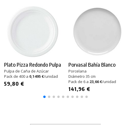
Plato Pizza Redondo Pulpa
Porvasal Bahía Blanco
Pulpa de Caña de Azúcar
Porcelana
Pack de 400 a
0,1495 €
/unidad
Diámetro 35 cm
Pack de 6 a
23,66 €
/unidad
59,80 €
141,96 €