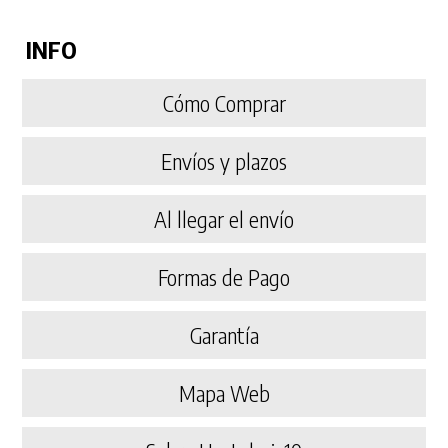
INFO
Cómo Comprar
Envíos y plazos
Al llegar el envío
Formas de Pago
Garantía
Mapa Web