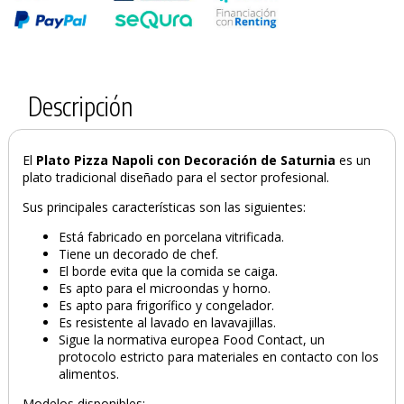
Descripción
El
Plato Pizza Napoli con Decoración de Saturnia
es un
plato tradicional diseñado para el sector profesional.
Sus principales características son las siguientes:
Está fabricado en porcelana vitrificada.
Tiene un decorado de chef.
El borde evita que la comida se caiga.
Es apto para el microondas y horno.
Es apto para frigorífico y congelador.
PRODUCTO AÑADIDO AL CARRITO
Es resistente al lavado en lavavajillas.
Sigue la normativa europea Food Contact, un
protocolo estricto para materiales en contacto con los
alimentos.
Modelos disponibles: