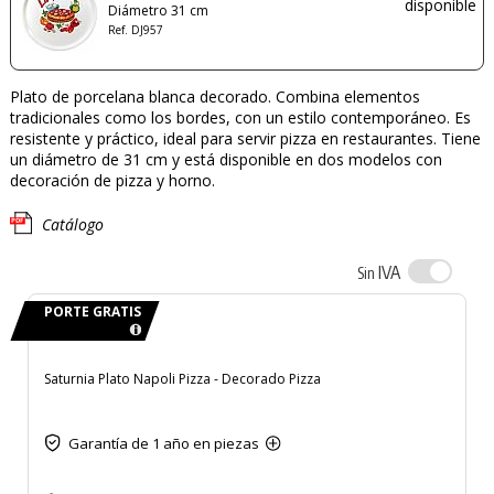
disponible
Diámetro 31 cm
Ref. DJ957
Plato de porcelana blanca decorado. Combina elementos
tradicionales como los bordes, con un estilo contemporáneo. Es
resistente y práctico, ideal para servir pizza en restaurantes. Tiene
un diámetro de 31 cm y está disponible en dos modelos con
decoración de pizza y horno.
Catálogo
IVA
Sin
PORTE GRATIS
Saturnia Plato Napoli Pizza - Decorado Pizza
Garantía de 1 año en piezas