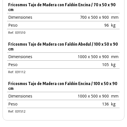
Fricosmos Tajo de Madera con Faldón Encina / 70 x 50 x 90
cm
Dimensiones
700 x 500 x 900
mm
Peso
96
kg
Ref. 031510
Fricosmos Tajo de Madera con Faldón Abedul / 100 x 50 x 90
cm
Dimensiones
1000 x 500 x 900
mm
Peso
105
kg
Ref. 031112
Fricosmos Tajo de Madera con Faldón Encina / 100 x 50 x 90
cm
Dimensiones
1000 x 500 x 900
mm
Peso
136
kg
Ref. 031512