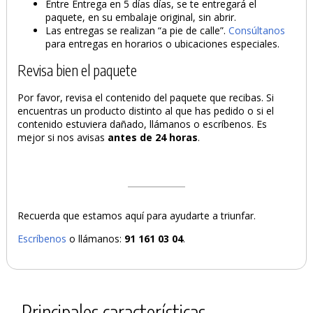
Entre Entrega en 5 días días, se te entregará el
paquete, en su embalaje original, sin abrir.
Las entregas se realizan “a pie de calle”.
Consúltanos
para entregas en horarios o ubicaciones especiales.
Revisa bien el paquete
Por favor, revisa el contenido del paquete que recibas. Si
encuentras un producto distinto al que has pedido o si el
contenido estuviera dañado, llámanos o escríbenos. Es
mejor si nos avisas
antes de 24 horas
.
Recuerda que estamos aquí para ayudarte a triunfar.
Escríbenos
o llámanos:
91 161 03 04
.
Principales características