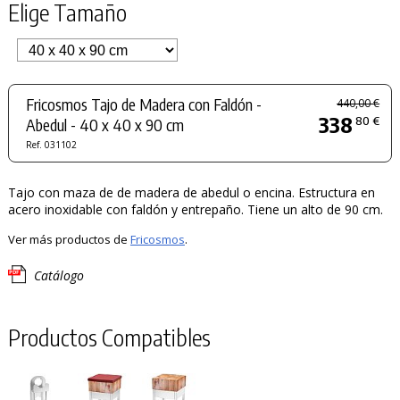
Elige Tamaño
Fricosmos Tajo de Madera con Faldón -
440,00 €
338
80 €
Abedul - 40 x 40 x 90 cm
Ref. 031102
Tajo con maza de de madera de abedul o encina. Estructura en
acero inoxidable con faldón y entrepaño. Tiene un alto de 90 cm.
Ver más productos de
Fricosmos
.
Catálogo
Productos Compatibles