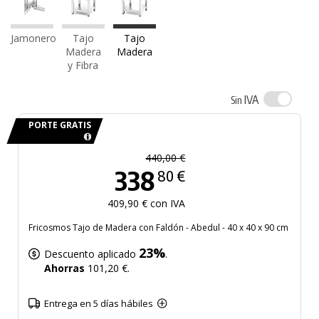
Jamonero
Tajo
Tajo
Madera
Madera
y Fibra
IVA
Sin
PORTE GRATIS
440,00 €
338
80 €
409,90 € con IVA
Fricosmos Tajo de Madera con Faldón - Abedul - 40 x 40 x 90 cm
23%
Descuento aplicado
.
Ahorras
101,20 €.
Entrega en 5 días hábiles