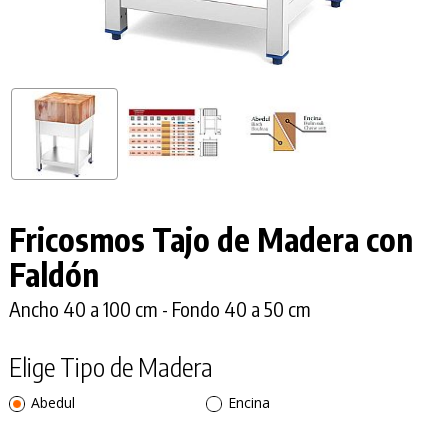
Fricosmos Tajo de Madera con
Faldón
Ancho 40 a 100 cm - Fondo 40 a 50 cm
Elige Tipo de Madera
Abedul
Encina