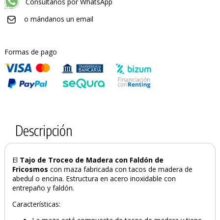
Consúltanos por WhatsApp
o mándanos un email
Formas de pago
Descripción
El
Tajo de Troceo de Madera con Faldón de
Fricosmos
con maza fabricada con tacos de madera de
abedul o encina. Estructura en acero inoxidable con
entrepaño y faldón.
Características: