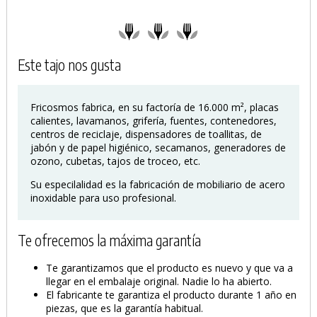
Este tajo nos gusta
Fricosmos fabrica, en su factoría de 16.000 m², placas
calientes, lavamanos, grifería, fuentes, contenedores,
centros de reciclaje, dispensadores de toallitas, de
jabón y de papel higiénico, secamanos, generadores de
ozono, cubetas, tajos de troceo, etc.
Su especilalidad es la fabricación de mobiliario de acero
inoxidable para uso profesional.
Te ofrecemos la máxima garantía
Te garantizamos que el producto es nuevo y que va a
llegar en el embalaje original. Nadie lo ha abierto.
El fabricante te garantiza el producto durante 1 año en
piezas, que es la garantía habitual.