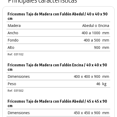
Fricosmos Tajo de Madera con Faldón Abedul / 40 x 40 x 90
cm
Madera
Abedul o Encina
Ancho
400 a 1000
mm
Fondo
400 a 500
mm
Alto
900
mm
Ref. 031102
Fricosmos Tajo de Madera con Faldón Encina / 40 x 40 x 90
cm
Dimensiones
400 x 400 x 900
mm
Peso
46
kg
Ref. 031502
Fricosmos Tajo de Madera con Faldón Abedul / 45 x 45 x 90
cm
Dimensiones
450 x 450 x 900
mm