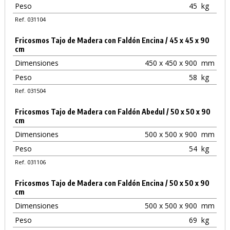
Peso
45
kg
Ref. 031104
Fricosmos Tajo de Madera con Faldón Encina / 45 x 45 x 90
cm
Dimensiones
450 x 450 x 900
mm
Peso
58
kg
Ref. 031504
Fricosmos Tajo de Madera con Faldón Abedul / 50 x 50 x 90
cm
Dimensiones
500 x 500 x 900
mm
Peso
54
kg
Ref. 031106
Fricosmos Tajo de Madera con Faldón Encina / 50 x 50 x 90
cm
Dimensiones
500 x 500 x 900
mm
Peso
69
kg