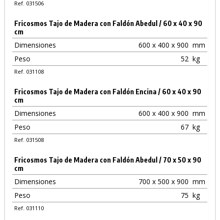
Ref. 031506
Fricosmos Tajo de Madera con Faldón Abedul / 60 x 40 x 90
cm
Dimensiones
600 x 400 x 900
mm
Peso
52
kg
Ref. 031108
Fricosmos Tajo de Madera con Faldón Encina / 60 x 40 x 90
cm
Dimensiones
600 x 400 x 900
mm
Peso
67
kg
Ref. 031508
Fricosmos Tajo de Madera con Faldón Abedul / 70 x 50 x 90
cm
Dimensiones
700 x 500 x 900
mm
Peso
75
kg
Ref. 031110