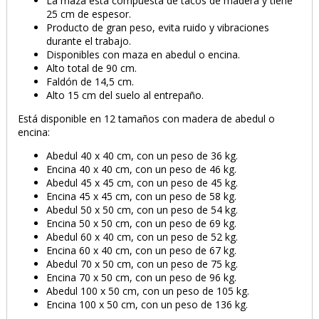
La maza está compuesta de tacos de madera y tiene
25 cm de espesor.
Producto de gran peso, evita ruido y vibraciones
durante el trabajo.
Disponibles con maza en abedul o encina.
Alto total de 90 cm.
Faldón de 14,5 cm.
Alto 15 cm del suelo al entrepaño.
Está disponible en 12 tamaños con madera de abedul o
encina:
Abedul 40 x 40 cm, con un peso de 36 kg.
Encina 40 x 40 cm, con un peso de 46 kg.
Abedul 45 x 45 cm, con un peso de 45 kg.
Encina 45 x 45 cm, con un peso de 58 kg.
Abedul 50 x 50 cm, con un peso de 54 kg.
Encina 50 x 50 cm, con un peso de 69 kg.
Abedul 60 x 40 cm, con un peso de 52 kg.
Encina 60 x 40 cm, con un peso de 67 kg.
Abedul 70 x 50 cm, con un peso de 75 kg.
Encina 70 x 50 cm, con un peso de 96 kg.
Abedul 100 x 50 cm, con un peso de 105 kg.
Encina 100 x 50 cm, con un peso de 136 kg.