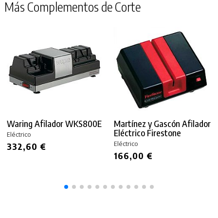
Más Complementos de Corte
Waring Afilador WKS800E
Martínez y Gascón Afilador
Eléctrico Firestone
Eléctrico
Eléctrico
332,60 €
166,00 €