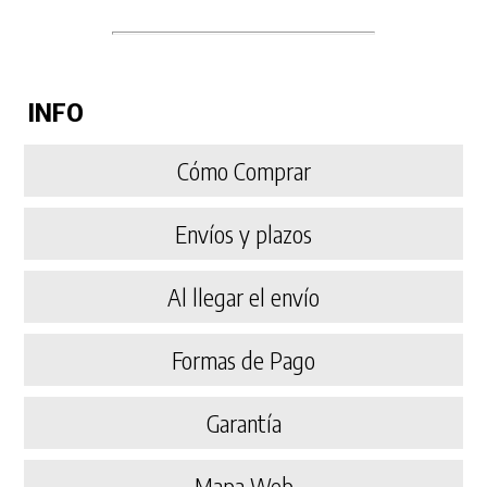
INFO
Cómo Comprar
Envíos y plazos
Al llegar el envío
Formas de Pago
Garantía
Mapa Web