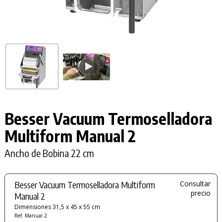
Besser Vacuum Termoselladora
Multiform Manual 2
Ancho de Bobina 22 cm
Besser Vacuum Termoselladora Multiform
Consultar
precio
Manual 2
Dimensiones 31,5 x 45 x 55 cm
Ref. Manual 2