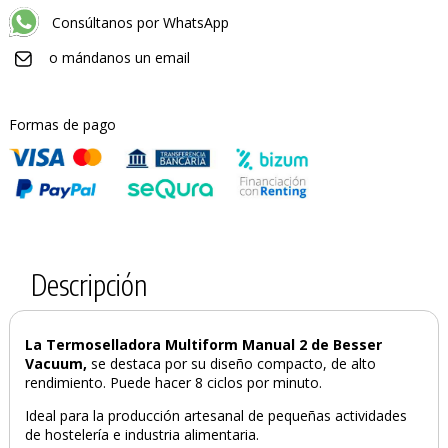
Consúltanos por WhatsApp
o mándanos un email
Formas de pago
Descripción
La Termoselladora Multiform Manual 2 de Besser
Vacuum,
se destaca por su diseño compacto, de alto
rendimiento. Puede hacer 8 ciclos por minuto.
Ideal para la producción artesanal de pequeñas actividades
de hostelería e industria alimentaria.