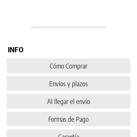
INFO
Cómo Comprar
Envíos y plazos
Al llegar el envío
Formas de Pago
Garantía