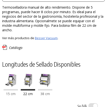
Termoselladora manual de alto rendimiento. Dispone de 5
programas, puede hacer 8 ciclos por minuto. Es ideal para el
negocios del sector de la gastronomía, hostelería profesional y la
industria alimentaria. Opcionalmete se puede equipar con el
molde multiforma y molde fijo. Para bobina film de 22 cm de
ancho.
Ver más productos de
Besser Vacuum
.
Catálogo
Longitudes de Sellado Disponibles
15 cm
22 cm
38 cm
IVA
Sin