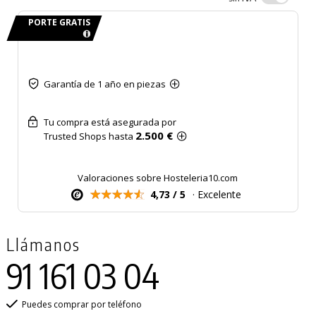
PORTE GRATIS
Garantía de 1 año en piezas
Tu compra está asegurada por
2.500 €
Trusted Shops hasta
Valoraciones sobre Hosteleria10.com
4,73 / 5
· Excelente
Llámanos
91 161 03 04
Puedes comprar por teléfono