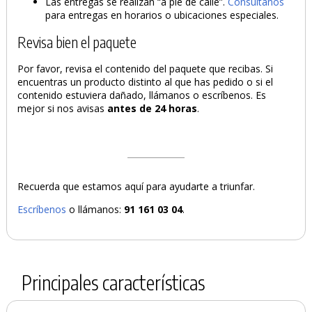
Las entregas se realizan “a pie de calle”.
Consúltanos
para entregas en horarios o ubicaciones especiales.
Revisa bien el paquete
Por favor, revisa el contenido del paquete que recibas. Si
encuentras un producto distinto al que has pedido o si el
contenido estuviera dañado, llámanos o escríbenos. Es
mejor si nos avisas
antes de 24 horas
.
Recuerda que estamos aquí para ayudarte a triunfar.
Escríbenos
o llámanos:
91 161 03 04
.
Principales características