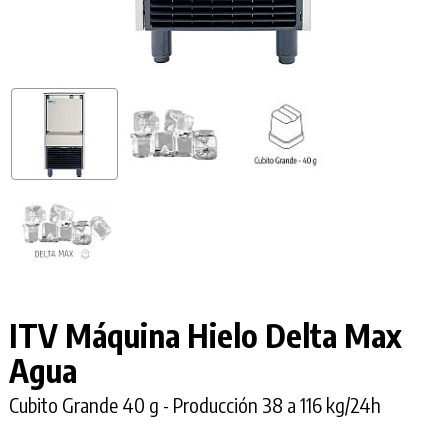
ITV Máquina Hielo
Delta Max
Agua
Cubito Grande 40 g - Producción 38 a 116 kg/24h