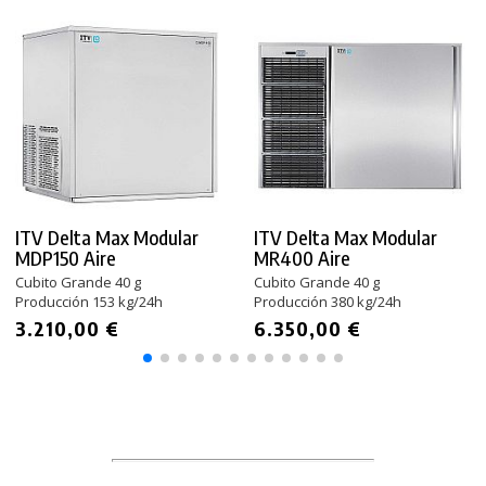
ITV Delta Max Modular
ITV Delta Max Modular
MDP150 Aire
MR400 Aire
Cubito Grande 40 g
Cubito Grande 40 g
Producción 153 kg/24h
Producción 380 kg/24h
3.210,00 €
6.350,00 €