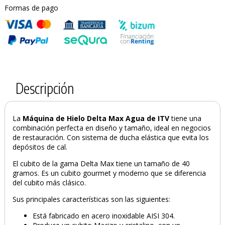
Formas de pago
Descripción
La
Máquina de Hielo Delta Max Agua de ITV
tiene una
combinación perfecta en diseño y tamaño, ideal en negocios
de restauración. Con sistema de ducha elástica que evita los
depósitos de cal.
El cubito de la gama Delta Max tiene un tamaño de 40
gramos. Es un cubito gourmet y moderno que se diferencia
del cubito más clásico.
Sus principales características son las siguientes:
Está fabricado en acero inoxidable AISI 304.