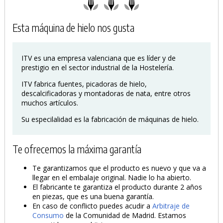
Esta máquina de hielo nos gusta
ITV es una empresa valenciana que es líder y de
prestigio en el sector industrial de la Hostelería.
ITV fabrica fuentes, picadoras de hielo,
descalcificadoras y montadoras de nata, entre otros
muchos artículos.
Su especilalidad es la fabricación de máquinas de hielo.
Te ofrecemos la máxima garantía
Te garantizamos que el producto es nuevo y que va a
llegar en el embalaje original. Nadie lo ha abierto.
El fabricante te garantiza el producto durante 2 años
en piezas, que es una buena garantía.
En caso de conflicto puedes acudir a
Arbitraje de
Consumo
de la Comunidad de Madrid. Estamos