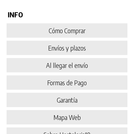
INFO
Cómo Comprar
Envíos y plazos
Al llegar el envío
Formas de Pago
Garantía
Mapa Web