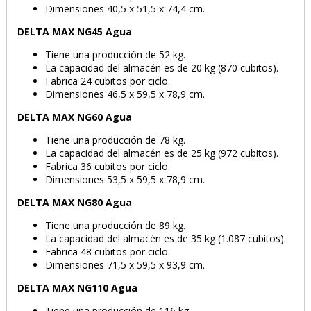
Dimensiones 40,5 x 51,5 x 74,4 cm.
DELTA MAX NG45
Agua
Tiene una producción de 52 kg.
La capacidad del almacén es de 20 kg (870 cubitos).
Fabrica 24 cubitos por ciclo.
Dimensiones 46,5 x 59,5 x 78,9 cm.
DELTA MAX NG60
Agua
Tiene una producción de 78 kg.
La capacidad del almacén es de 25 kg (972 cubitos).
Fabrica 36 cubitos por ciclo.
Dimensiones 53,5 x 59,5 x 78,9 cm.
DELTA MAX NG80 Agua
Tiene una producción de 89 kg.
La capacidad del almacén es de 35 kg (1.087 cubitos).
Fabrica 48 cubitos por ciclo.
Dimensiones 71,5 x 59,5 x 93,9 cm.
DELTA MAX NG110
Agua
Tiene una producción de 116 kg.