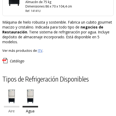
Almacén de 75 kg
Dimensiones 86 x 70 x 104,4 cm
Ref. 14141U
Máquina de hielo robusta y sostenible. Fabrica un cubito gourmet
macizo y cristalino. Indicada para todo tipo de
negocios de
Restauración
. Tiene sistema de refrigeración por agua. Incluye
depósito de almacenaje incorporado. Está disponible en 5
modelos.
Ver más productos de
ITV
.
Catálogo
Tipos de Refrigeración Disponibles
Aire
Agua