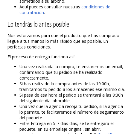
sometidos a su arbitrio.
Aquí puedes consultar nuestras
condiciones de
contratación
.
Lo tendrás lo antes posible
Nos esforzamos para que el producto que has comprado
llegue a tus manos lo más rápido que es posible. En
perfectas condiciones.
El proceso de entrega funciona así:
Una vez realizada la compra, te enviaremos un email,
confirmando que tu pedido se ha realizado
correctamente.
Si has realizado la compra antes de las 19:00h,
tramitamos tu pedido a los almacenes ese mismo día.
Si pasa de esa hora el pedido se tramitará a las 8:30h
del siguiente día laborable.
Una vez que la agencia recoja tu pedido, si la agencia
lo permite, te facilitaremos el número de seguimiento
del paquete.
Entre Entrega en 5-7 días días, se te entregará el
paquete, en su embalaje original, sin abrir.