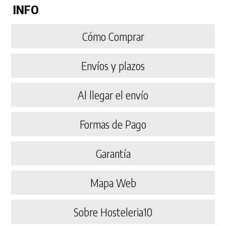
INFO
Cómo Comprar
Envíos y plazos
Al llegar el envío
Formas de Pago
Garantía
Mapa Web
Sobre Hosteleria10