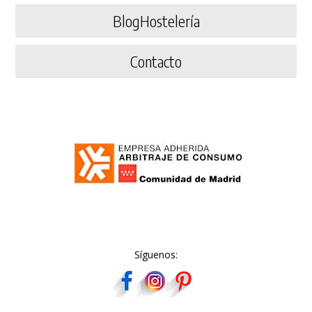
BlogHostelería
Contacto
Síguenos: