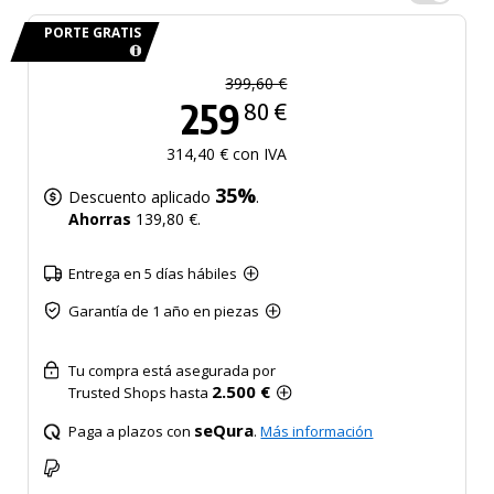
PORTE GRATIS
399,60 €
259
80 €
314,40 € con IVA
35%
Descuento aplicado
.
Ahorras
139,80 €.
Entrega en 5 días hábiles
Garantía de 1 año en piezas
Tu compra está asegurada por
2.500 €
Trusted Shops hasta
seQura
Paga a plazos con
.
Más información