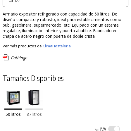
Ref. T-50
Armario expositor refrigerado con capacidad de 50 litros. De
diseño compacto y robusto, ideal para establecimientos como
pub, gasolinera, supermercado, etc. Equipado con un estante
regulable, iluminación interior y puerta abatible. Fabricado en
chapa de acero negro con puerta de doble cristal.
Ver más productos de
ClimaHosteleria
.
Catálogo
Tamaños Disponibles
50 litros
87 litros
IVA
Sin