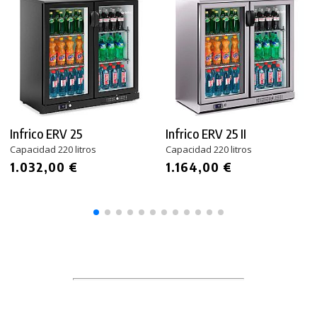
Infrico ERV 25
Infrico ERV 25 II
Capacidad 220 litros
Capacidad 220 litros
1.032,00 €
1.164,00 €