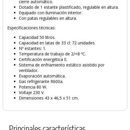
cierre automático.
Dotado de 1 estante plastificado, regulable en altura.
Equipado con iluminación interior.
Con patas regulables en altura.
Especificaciones técnicas:
Capacidad 50 litros.
Capacidad en latas de 33 cl: 72 unidades.
Nº estantes: 1.
Temperatura de trabajo de 2/+8 ºC.
Certificación energética E.
Sistema de enfriamiento estático asistido por
ventilador.
Evaporación automática.
Gas refrigerante R600a.
Potencia 80 W.
Voltaje 230 V.
Dimensiones 43 x 46,5 x 51 cm.
Principales características