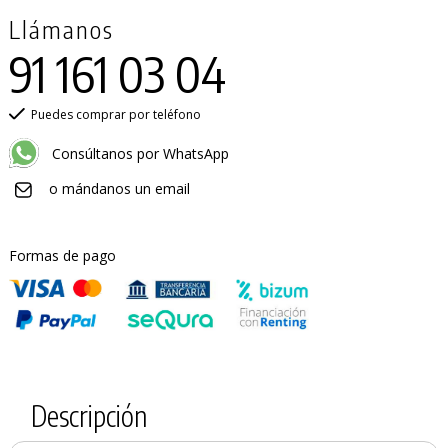
Llámanos
91 161 03 04
Puedes comprar por teléfono
Consúltanos por WhatsApp
o mándanos un email
Formas de pago
Descripción