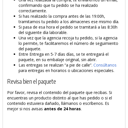
confirmando que tu pedido se ha realizado
correctamente.
Si has realizado la compra antes de las 19:00h,
tramitamos tu pedido a los almacenes ese mismo día.
Si pasa de esa hora el pedido se tramitará a las 8:30h
del siguiente día laborable.
Una vez que la agencia recoja tu pedido, si la agencia
lo permite, te facilitaremos el número de seguimiento
del paquete.
Entre Entrega en 5-7 días días, se te entregará el
paquete, en su embalaje original, sin abrir.
Las entregas se realizan “a pie de calle”.
Consúltanos
para entregas en horarios o ubicaciones especiales.
Revisa bien el paquete
Por favor, revisa el contenido del paquete que recibas. Si
encuentras un producto distinto al que has pedido o si el
contenido estuviera dañado, llámanos o escríbenos. Es
mejor si nos avisas
antes de 24 horas
.