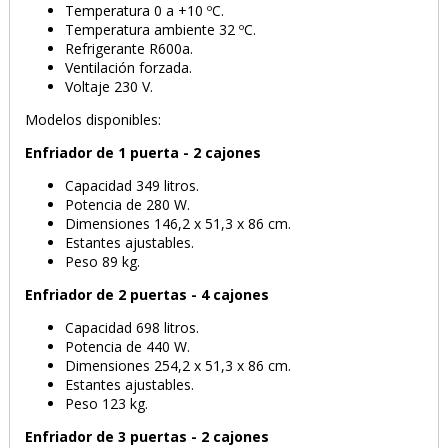
Temperatura 0 a +10 ºC.
Temperatura ambiente 32 ºC.
Refrigerante R600a.
Ventilación forzada.
Voltaje 230 V.
Modelos disponibles:
Enfriador de 1 puerta - 2 cajones
Capacidad 349 litros.
Potencia de 280 W.
Dimensiones 146,2 x 51,3 x 86 cm.
Estantes ajustables.
Peso 89 kg.
Enfriador de 2 puertas - 4 cajones
Capacidad 698 litros.
Potencia de 440 W.
Dimensiones 254,2 x 51,3 x 86 cm.
Estantes ajustables.
Peso 123 kg.
Enfriador de 3 puertas - 2 cajones