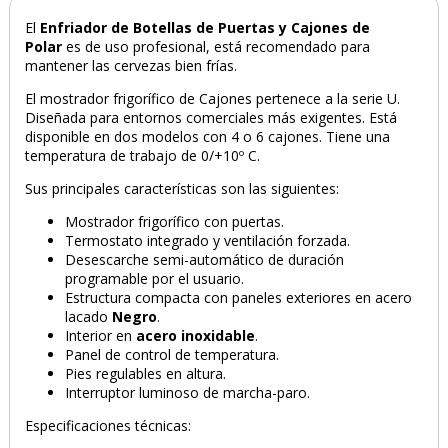
El
Enfriador de Botellas de Puertas y Cajones de
Polar
es de uso profesional, está recomendado para
mantener las cervezas bien frías.
El mostrador frigorífico de Cajones pertenece a la serie U.
Diseñada para entornos comerciales más exigentes. Está
disponible en dos modelos con 4 o 6 cajones. Tiene una
temperatura de trabajo de 0/+10º C.
Sus principales características son las siguientes:
Mostrador frigorífico con puertas.
Termostato integrado y ventilación forzada.
Desescarche semi-automático de duración
programable por el usuario.
Estructura compacta con paneles exteriores en acero
lacado
Negro
.
Interior en
acero inoxidable
.
Panel de control de temperatura.
Pies regulables en altura.
Interruptor luminoso de marcha-paro.
Especificaciones técnicas: