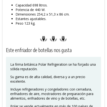
Capacidad 698 litros.
Potencia de 440 W.
Dimensiones 254,2 x 51,3 x 86 cm.
Estantes ajustables.
Peso 123 kg.
Este enfriador de botellas nos gusta
La firma británica Polar Refrigeration se ha forjado una
sólida reputación.
Su gama es de alta calidad, diversa y a un precio
excelente.
Incluye refrigeradores y congeladores con cerradura,
enfriadores de aire, mostradores de preparación para
alimentos, enfriadores de vino y de botellas, etc.
Polar se vende actualmente en más de 100 países de