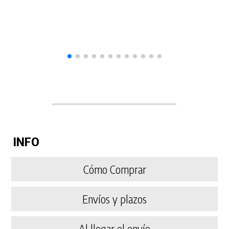
INFO
Cómo Comprar
Envíos y plazos
Al llegar el envío