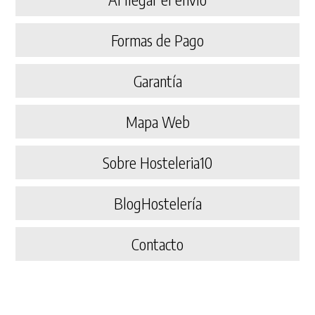
Formas de Pago
Garantía
Mapa Web
Sobre Hosteleria10
BlogHostelería
Contacto