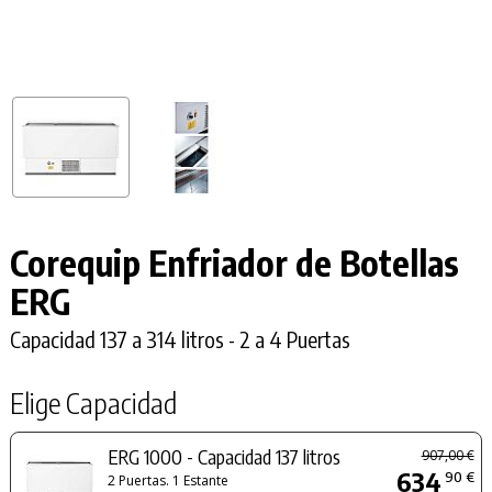
Corequip Enfriador de Botellas
ERG
Capacidad 137 a 314 litros - 2 a 4 Puertas
Elige Capacidad
ERG 1000 - Capacidad 137 litros
907,00 €
634
90 €
2 Puertas. 1 Estante