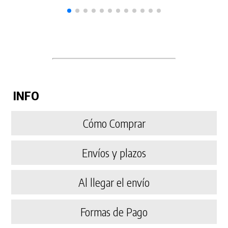
INFO
Cómo Comprar
Envíos y plazos
Al llegar el envío
Formas de Pago