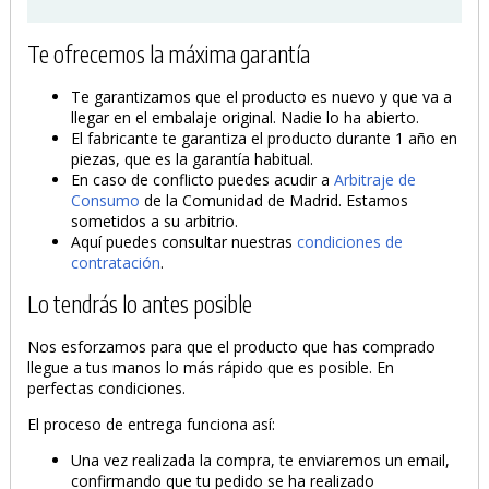
Te ofrecemos la máxima garantía
Te garantizamos que el producto es nuevo y que va a
llegar en el embalaje original. Nadie lo ha abierto.
El fabricante te garantiza el producto durante 1 año en
piezas, que es la garantía habitual.
En caso de conflicto puedes acudir a
Arbitraje de
Consumo
de la Comunidad de Madrid. Estamos
sometidos a su arbitrio.
Aquí puedes consultar nuestras
condiciones de
contratación
.
Lo tendrás lo antes posible
Nos esforzamos para que el producto que has comprado
llegue a tus manos lo más rápido que es posible. En
perfectas condiciones.
El proceso de entrega funciona así:
Una vez realizada la compra, te enviaremos un email,
confirmando que tu pedido se ha realizado