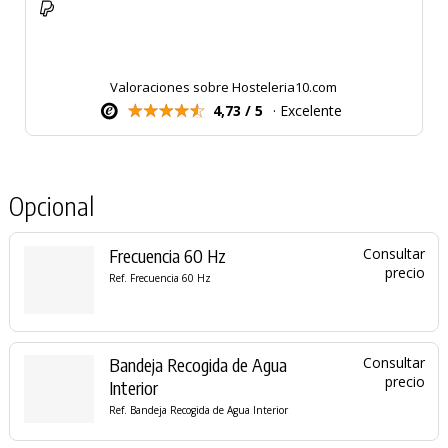
Valoraciones sobre Hosteleria10.com
4,73 / 5
· Excelente
Opcional
Frecuencia 60 Hz
Consultar
precio
Ref. Frecuencia 60 Hz
Bandeja Recogida de Agua
Consultar
precio
Interior
Ref. Bandeja Recogida de Agua Interior