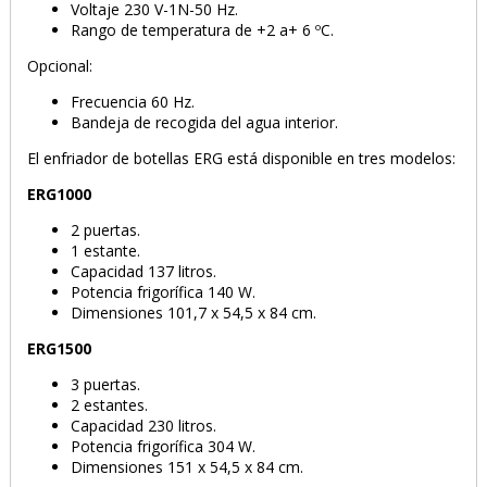
Voltaje 230 V-1N-50 Hz.
Rango de temperatura de +2 a+ 6 ºC.
Opcional:
Frecuencia 60 Hz.
Bandeja de recogida del agua interior.
El enfriador de botellas ERG está disponible en tres modelos:
ERG1000
2 puertas.
1 estante.
Capacidad 137 litros.
Potencia frigorífica 140 W.
Dimensiones 101,7 x 54,5 x 84 cm.
ERG1500
3 puertas.
2 estantes.
Capacidad 230 litros.
Potencia frigorífica 304 W.
Dimensiones 151 x 54,5 x 84 cm.