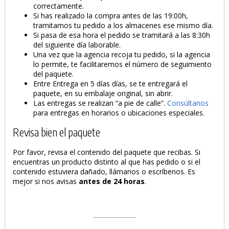
correctamente.
Si has realizado la compra antes de las 19:00h,
tramitamos tu pedido a los almacenes ese mismo día.
Si pasa de esa hora el pedido se tramitará a las 8:30h
del siguiente día laborable.
Una vez que la agencia recoja tu pedido, si la agencia
lo permite, te facilitaremos el número de seguimiento
del paquete.
Entre Entrega en 5 días días, se te entregará el
paquete, en su embalaje original, sin abrir.
Las entregas se realizan “a pie de calle”.
Consúltanos
para entregas en horarios o ubicaciones especiales.
Revisa bien el paquete
Por favor, revisa el contenido del paquete que recibas. Si
encuentras un producto distinto al que has pedido o si el
contenido estuviera dañado, llámanos o escríbenos. Es
mejor si nos avisas
antes de 24 horas
.