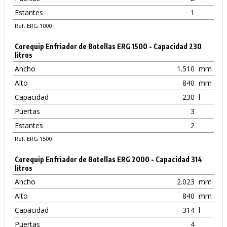
Estantes
1
Ref. ERG 1000
Corequip Enfriador de Botellas ERG 1500 - Capacidad 230
litros
Ancho
1.510
mm
Alto
840
mm
Capacidad
230
l
Puertas
3
Estantes
2
Ref. ERG 1500
Corequip Enfriador de Botellas ERG 2000 - Capacidad 314
litros
Ancho
2.023
mm
Alto
840
mm
Capacidad
314
l
Puertas
4