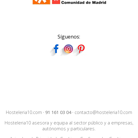
Síguenos:
Hosteleria10.com
·
91 161 03 04
·
contacto@hosteleria10.com
Hosteleria10 asesora y equipa al sector público y a empresas,
autónomos y particulares.