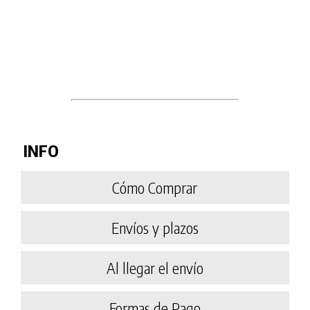
PRODUCTO AÑADIDO AL CARRITO
INFO
Cómo Comprar
Envíos y plazos
Al llegar el envío
Formas de Pago