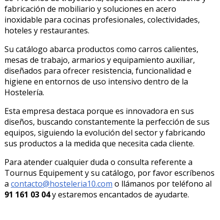
fabricación de mobiliario y soluciones en acero
inoxidable para cocinas profesionales, colectividades,
hoteles y restaurantes.
Su catálogo abarca productos como carros calientes,
mesas de trabajo, armarios y equipamiento auxiliar,
diseñados para ofrecer resistencia, funcionalidad e
higiene en entornos de uso intensivo dentro de la
Hostelería.
Esta empresa destaca porque es innovadora en sus
diseños, buscando constantemente la perfección de sus
equipos, siguiendo la evolución del sector y fabricando
sus productos a la medida que necesita cada cliente.
Para atender cualquier duda o consulta referente a
Tournus Equipement
y su catálogo, por favor escríbenos
a
contacto@hosteleria10.com
o llámanos por teléfono al
91 161 03 04
y estaremos encantados de ayudarte.