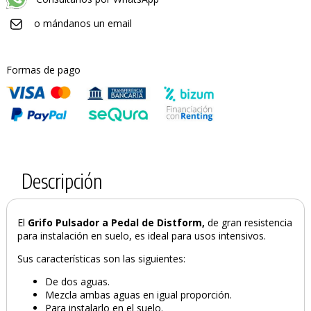
o mándanos un email
Formas de pago
Descripción
El
Grifo Pulsador a Pedal de Distform,
de gran resistencia
para instalación en suelo, es ideal para usos intensivos.
Sus características son las siguientes:
PRODUCTO AÑADIDO AL CARRITO
De dos aguas.
Mezcla ambas aguas en igual proporción.
Para instalarlo en el suelo.