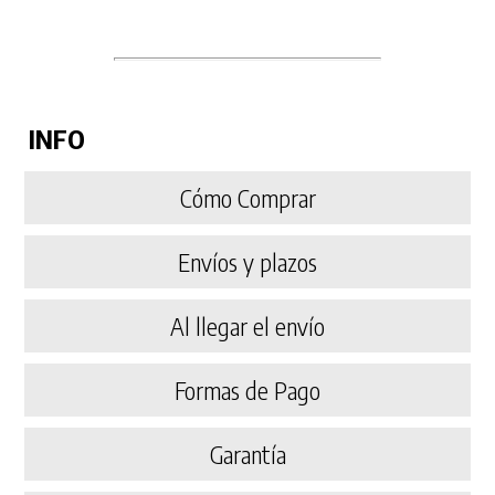
INFO
Cómo Comprar
Envíos y plazos
Al llegar el envío
Formas de Pago
Garantía