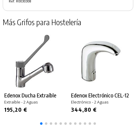
Ref. R0030308
Más Grifos para Hostelería
Edenox Ducha Extraíble
Edenox Electrónico CEL-12
Extraíble - 2 Aguas
Electrónico - 2 Aguas
195,20 €
344,80 €