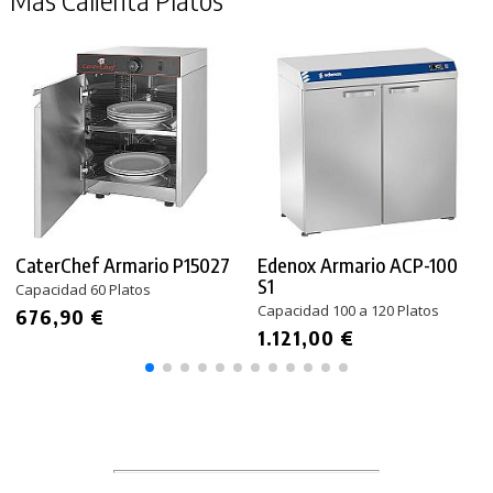
CaterChef Armario P15027
Edenox Armario ACP-100
S1
Capacidad 60 Platos
Capacidad 100 a 120 Platos
676,90 €
1.121,00 €