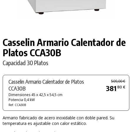
Casselin Armario Calentador de
Platos CCA30B
Capacidad 30 Platos
Casselin Armario Calentador de Platos
509,00 €
381
80 €
CCA30B
Dimensiones 45 x 42,5 x 54,5 cm
Potencia 0,4 kW
Ref. CCA30B
Armario fabricado de acero inoxidable con doble pared. Su
temperatura es ajustable con calor estático.