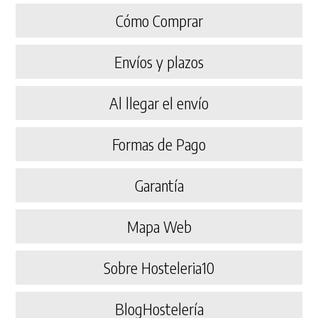
Cómo Comprar
Envíos y plazos
Al llegar el envío
Formas de Pago
Garantía
Mapa Web
Sobre Hosteleria10
BlogHostelería