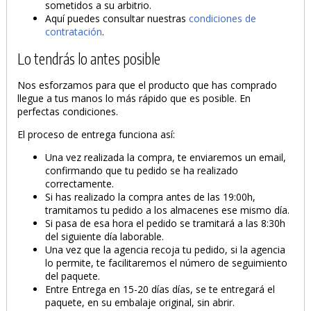
sometidos a su arbitrio.
Aquí puedes consultar nuestras
condiciones de
contratación
.
Lo tendrás lo antes posible
Nos esforzamos para que el producto que has comprado
llegue a tus manos lo más rápido que es posible. En
perfectas condiciones.
El proceso de entrega funciona así:
Una vez realizada la compra, te enviaremos un email,
confirmando que tu pedido se ha realizado
correctamente.
Si has realizado la compra antes de las 19:00h,
tramitamos tu pedido a los almacenes ese mismo día.
Si pasa de esa hora el pedido se tramitará a las 8:30h
del siguiente día laborable.
Una vez que la agencia recoja tu pedido, si la agencia
lo permite, te facilitaremos el número de seguimiento
del paquete.
Entre Entrega en 15-20 días días, se te entregará el
paquete, en su embalaje original, sin abrir.