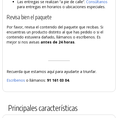
Las entregas se realizan “a pie de calle”.
Consúltanos
para entregas en horarios o ubicaciones especiales.
Revisa bien el paquete
Por favor, revisa el contenido del paquete que recibas. Si
encuentras un producto distinto al que has pedido o si el
contenido estuviera dañado, llámanos o escríbenos. Es
mejor si nos avisas
antes de 24 horas
.
Recuerda que estamos aquí para ayudarte a triunfar.
Escríbenos
o llámanos:
91 161 03 04
.
Principales características