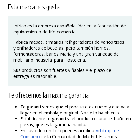
Esta marca nos gusta
Infrico es la empresa española líder en la fabricación de
equipamiento de frío comercial.
Fabrica mesas, armarios refrigeradores de varios tipos
y enfriadores de botellas, pero también hornos,
fermentadoras, baños María y una gran variedad de
mobiliario industrial para Hostelería.
Sus productos son fuertes y fiables y el plazo de
entrega es razonable.
Te ofrecemos la máxima garantía
Te garantizamos que el producto es nuevo y que va a
llegar en el embalaje original. Nadie lo ha abierto.
El fabricante te garantiza el producto durante 1 año en
piezas, que es la garantía habitual.
En caso de conflicto puedes acudir a
Arbitraje de
Consumo
de la Comunidad de Madrid. Estamos