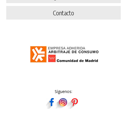
Contacto
Síguenos: