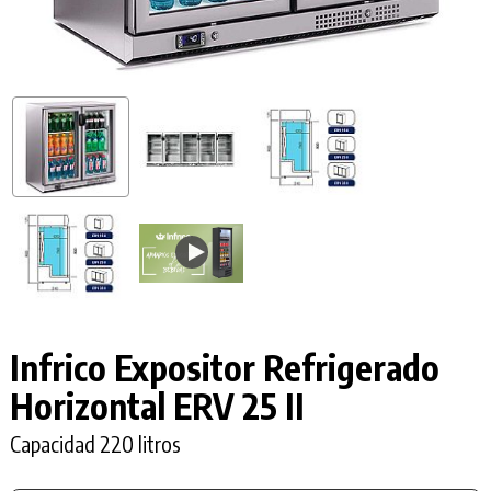
Infrico Expositor Refrigerado
Horizontal ERV 25 II
Capacidad 220 litros