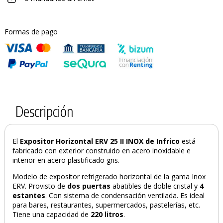
Formas de pago
Descripción
El
Expositor Horizontal
ERV 25 II
INOX de Infrico
está
fabricado con exterior construido en acero inoxidable e
interior en acero plastificado gris.
Modelo de expositor refrigerado horizontal de la gama Inox
ERV. Provisto de
dos puertas
abatibles de doble cristal y
4
estantes
. Con sistema de condensación ventilada. Es ideal
para bares, restaurantes, supermercados, pastelerías, etc.
Tiene una capacidad de
220 litros
.