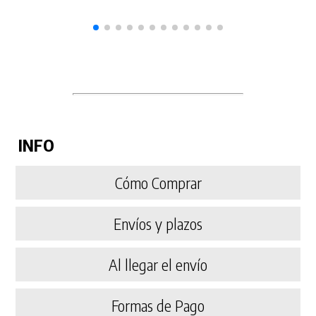
INFO
Cómo Comprar
Envíos y plazos
Al llegar el envío
Formas de Pago