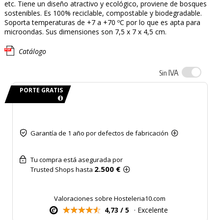
etc. Tiene un diseño atractivo y ecológico, proviene de bosques
sostenibles. Es 100% reciclable, compostable y biodegradable.
Soporta temperaturas de +7 a +70 ºC por lo que es apta para
microondas. Sus dimensiones son 7,5 x 7 x 4,5 cm.
Catálogo
IVA
Sin
PORTE GRATIS
Garantía de 1 año por defectos de fabricación
Tu compra está asegurada por
2.500 €
Trusted Shops hasta
Valoraciones sobre Hosteleria10.com
4,73 / 5
· Excelente