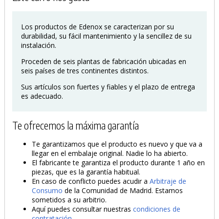
Los productos de Edenox se caracterizan por su
PRODUCTO AÑADIDO AL CARRITO
durabilidad, su fácil mantenimiento y la sencillez de su
instalación.
Proceden de seis plantas de fabricación ubicadas en
seis países de tres continentes distintos.
Sus artículos son fuertes y fiables y el plazo de entrega
es adecuado.
Te ofrecemos la máxima garantía
Te garantizamos que el producto es nuevo y que va a
llegar en el embalaje original. Nadie lo ha abierto.
El fabricante te garantiza el producto durante 1 año en
piezas, que es la garantía habitual.
En caso de conflicto puedes acudir a
Arbitraje de
Consumo
de la Comunidad de Madrid. Estamos
sometidos a su arbitrio.
Aquí puedes consultar nuestras
condiciones de
contratación
.