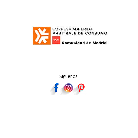
Síguenos: