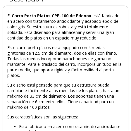
El
Carro Porta Platos CPP-100 de Edenox
está fabricado
en acero con tratamiento antioxidante y acabado epoxi de
color gris. Su estructura es robusta y está totalmente
soldada. Esta diseñado para almacenar y servir una gran
cantidad de platos en un espacio muy reducido.
Este carro porta platos está equipado con 4 ruedas
giratorias de 12,5 cm de diámetro, dos de ellas con freno.
Todas las ruedas incorporan parachoques de goma no
marcante. Para el traslado del carro, incorpora un tubo en la
parte media, que aporta rigidez y fácil movilidad al porta
platos.
Su diseño está pensado para que su estructura pueda
cambiarse fácilmente a las medidas de los platos, hasta un
máximo de 33 cm de diámetro. Los soportes tienen una
separación de 6 cm entre ellos. Tiene capacidad para un
máximo de 100 platos.
Sus características son las siguientes:
Está fabricado en acero con tratamiento antioxidante