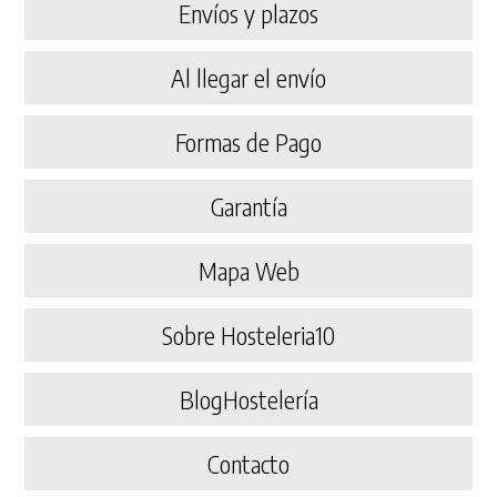
Envíos y plazos
Al llegar el envío
Formas de Pago
Garantía
Mapa Web
Sobre Hosteleria10
BlogHostelería
Contacto