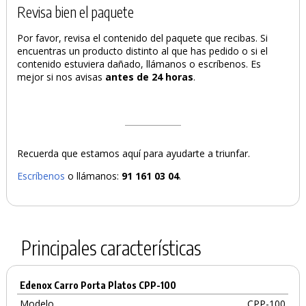
Revisa bien el paquete
Por favor, revisa el contenido del paquete que recibas. Si
encuentras un producto distinto al que has pedido o si el
contenido estuviera dañado, llámanos o escríbenos. Es
mejor si nos avisas
antes de 24 horas
.
Recuerda que estamos aquí para ayudarte a triunfar.
Escríbenos
o llámanos:
91 161 03 04
.
Principales características
Edenox Carro Porta Platos CPP-100
Modelo
CPP-100