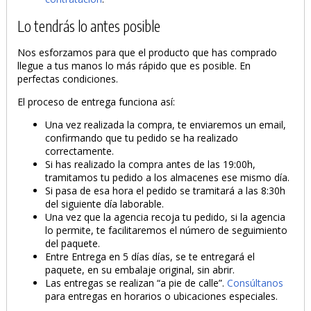
Lo tendrás lo antes posible
Nos esforzamos para que el producto que has comprado
llegue a tus manos lo más rápido que es posible. En
perfectas condiciones.
El proceso de entrega funciona así:
Una vez realizada la compra, te enviaremos un email,
confirmando que tu pedido se ha realizado
correctamente.
Si has realizado la compra antes de las 19:00h,
tramitamos tu pedido a los almacenes ese mismo día.
Si pasa de esa hora el pedido se tramitará a las 8:30h
del siguiente día laborable.
Una vez que la agencia recoja tu pedido, si la agencia
lo permite, te facilitaremos el número de seguimiento
del paquete.
Entre Entrega en 5 días días, se te entregará el
paquete, en su embalaje original, sin abrir.
Las entregas se realizan “a pie de calle”.
Consúltanos
para entregas en horarios o ubicaciones especiales.