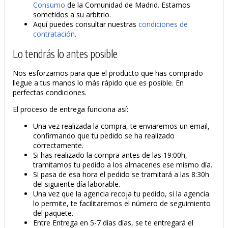
Consumo
de la Comunidad de Madrid. Estamos
sometidos a su arbitrio.
Aquí puedes consultar nuestras
condiciones de
contratación
.
Lo tendrás lo antes posible
Nos esforzamos para que el producto que has comprado
llegue a tus manos lo más rápido que es posible. En
perfectas condiciones.
El proceso de entrega funciona así:
Una vez realizada la compra, te enviaremos un email,
confirmando que tu pedido se ha realizado
correctamente.
Si has realizado la compra antes de las 19:00h,
tramitamos tu pedido a los almacenes ese mismo día.
Si pasa de esa hora el pedido se tramitará a las 8:30h
del siguiente día laborable.
Una vez que la agencia recoja tu pedido, si la agencia
lo permite, te facilitaremos el número de seguimiento
del paquete.
Entre Entrega en 5-7 días días, se te entregará el