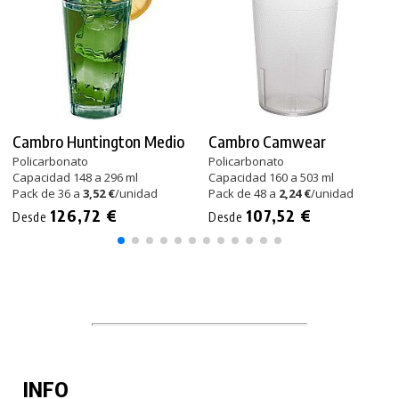
Cambro Huntington Medio
Cambro Camwear
Policarbonato
Policarbonato
Capacidad 148 a 296 ml
Capacidad 160 a 503 ml
Pack de 36 a
3,52 €
/unidad
Pack de 48 a
2,24 €
/unidad
126,72 €
107,52 €
Desde
Desde
INFO