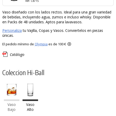
Ref. CB715
Vaso diseñado con los lados rectos. Ideal para una gran variedad
de bebidas, incluyendo agua, zumos e incluso whisky. Disponible
en Packs de 48 unidades. Aptos para lavavasos.
Personaliza
tu Vajilla, Copas y Vasos. Conviertelos en piezas
únicas.
El pedido mínimo de
Olympia
es de 100 €
Catálogo
Coleccion Hi-Ball
Vaso
Vaso
Bajo
Alto