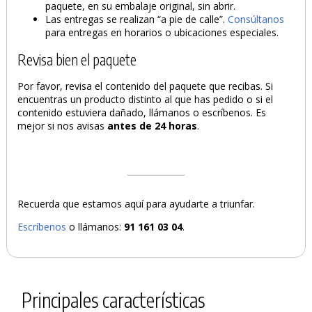
paquete, en su embalaje original, sin abrir.
Las entregas se realizan “a pie de calle”.
Consúltanos
para entregas en horarios o ubicaciones especiales.
Revisa bien el paquete
Por favor, revisa el contenido del paquete que recibas. Si
encuentras un producto distinto al que has pedido o si el
contenido estuviera dañado, llámanos o escríbenos. Es
mejor si nos avisas
antes de 24 horas
.
Recuerda que estamos aquí para ayudarte a triunfar.
Escríbenos
o llámanos:
91 161 03 04
.
Principales características