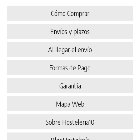
Cómo Comprar
Envíos y plazos
Al llegar el envío
Formas de Pago
Garantía
Mapa Web
Sobre Hosteleria10