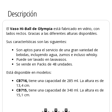
Descripción
El
Vaso Hi-Ball de Olympia
está fabricado en vidrio, con
lados rectos. Gracias a las diferentes alturas disponibles.
Sus características son las siguientes:
Son aptos para el servicio de una gran variedad de
bebidas, incluyendo agua, zumos e incluso whisky.
Puede ser lavado en lavavasos.
Se vende en Packs de 48 unidades.
Está disponible en modelos:
CB716,
tiene una capacidad de 285 ml. La altura es de
13,4 cm.
CB715,
tiene una capacidad de 340 ml. La altura es de
15,1 cm.