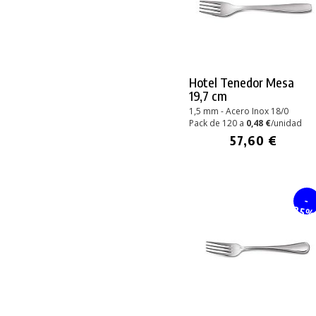
Hotel Tenedor Mesa
19,7 cm
1,5 mm - Acero Inox 18/0
Pack de 120 a
0,48 €
/unidad
57,60 €
-
25