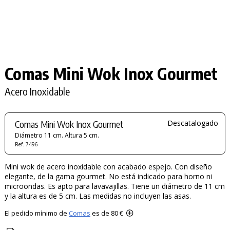
Comas Mini Wok Inox Gourmet
Acero Inoxidable
Comas Mini Wok Inox Gourmet
Descatalogado
Diámetro 11 cm. Altura 5 cm.
Ref. 7496
Mini wok de acero inoxidable con acabado espejo. Con diseño
elegante, de la gama gourmet. No está indicado para horno ni
microondas. Es apto para lavavajillas. Tiene un diámetro de 11 cm
y la altura es de 5 cm. Las medidas no incluyen las asas.
El pedido mínimo de
Comas
es de 80 €