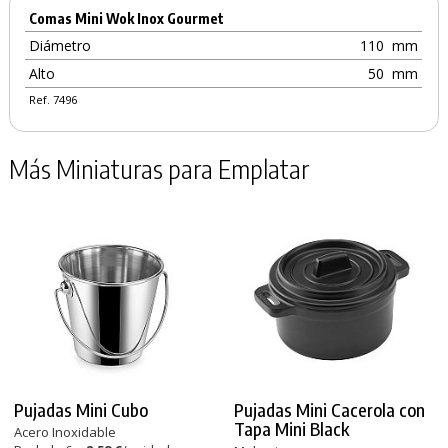
Comas Mini Wok Inox Gourmet
Diámetro
110
mm
Alto
50
mm
Ref. 7496
Más Miniaturas para Emplatar
Pujadas Mini Cubo
Pujadas Mini Cacerola con
Tapa Mini Black
Acero Inoxidable