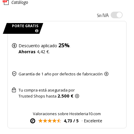
Catálogo
IVA
Sin
PORTE GRATIS
25%
Descuento aplicado
.
Ahorras
4,42 €.
Garantía de 1 año por defectos de fabricación
Tu compra está asegurada por
2.500 €
Trusted Shops hasta
Valoraciones sobre Hosteleria10.com
4,73 / 5
· Excelente