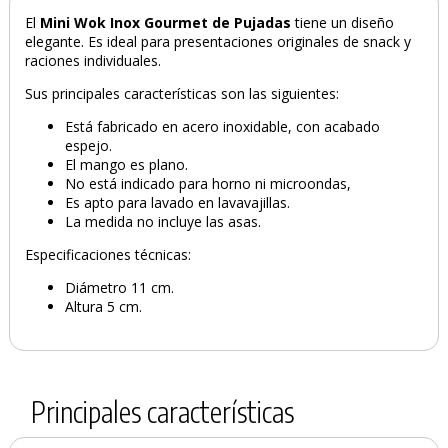
El
Mini Wok Inox Gourmet de Pujadas
tiene un diseño
elegante. Es ideal para presentaciones originales de snack y
raciones individuales.
Sus principales características son las siguientes:
Está fabricado en acero inoxidable, con acabado
espejo.
El mango es plano.
No está indicado para horno ni microondas,
Es apto para lavado en lavavajillas.
La medida no incluye las asas.
PRODUCTO AÑADIDO AL CARRITO
Especificaciones técnicas:
Diámetro 11 cm.
Altura 5 cm.
Principales características