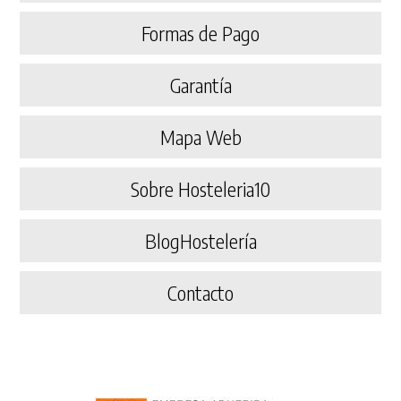
Formas de Pago
Garantía
Mapa Web
Sobre Hosteleria10
BlogHostelería
Contacto