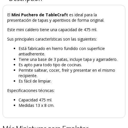
El
Mini Puchero de TableCraft
es ideal para la
presentación de tapas y aperitivos de forma original.
Este mini caldero tiene una capacidad de 475 ml.
Sus principales características son las siguientes:
Está fabricado en hierro fundido con superficie
antiadherente.
Tiene una base de 3 patas, incluye tapa y agarradero.
Es apto para todo tipo de cocinas.
Permite saltear, cocer, freír y presentar en el mismo
recipiente.
Es fácil de limpiar.
Especificaciones técnicas:
Capacidad 475 ml.
Medidas 13 x 8 cm.