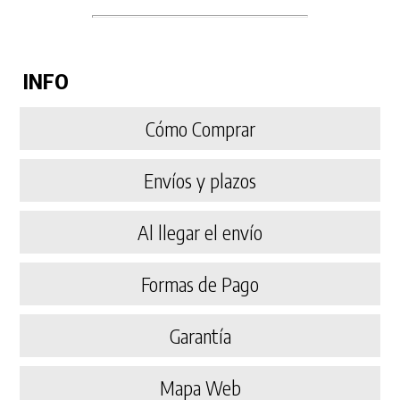
INFO
Cómo Comprar
Envíos y plazos
Al llegar el envío
Formas de Pago
Garantía
Mapa Web