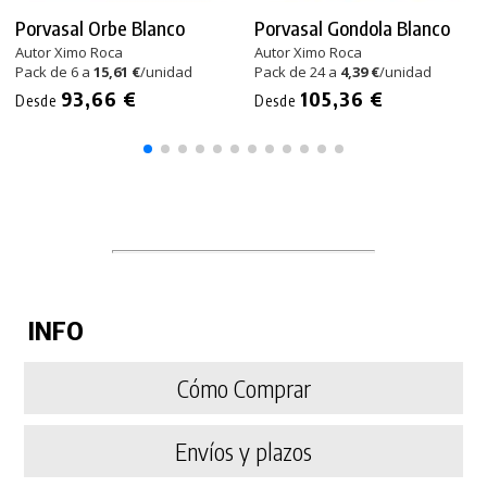
Porvasal Orbe Blanco
Porvasal Gondola Blanco
Autor Ximo Roca
Autor Ximo Roca
Pack de 6 a
15,61 €
/unidad
Pack de 24 a
4,39 €
/unidad
93,66 €
105,36 €
Desde
Desde
INFO
Cómo Comprar
Envíos y plazos