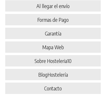
Al llegar el envío
Formas de Pago
Garantía
Mapa Web
Sobre Hosteleria10
BlogHostelería
Contacto