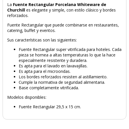
La
Fuente Rectangular Porcelana Whiteware de
PRODUCTO AÑADIDO AL CARRITO
Churchill
es elegante y simple, con estilo clásico y bordes
reforzados.
Fuente Rectangular que puede combinarse en restaurantes,
catering, buffet y eventos.
Sus características son las siguientes:
Fuente Rectangular super vitrificada para hoteles. Cada
pieza se hornea a altas temperaturas lo que la hace
especialmente resistente y duradera.
Es apta para el lavado en lavavajillas.
Es apta para el microondas.
Los bordes reforzados resisten al astillamiento.
Cumple la normativa de seguridad alimentaria.
Base completamente vitrificada.
Modelos disponibles:
Fuente Rectangular 29,5 x 15 cm.