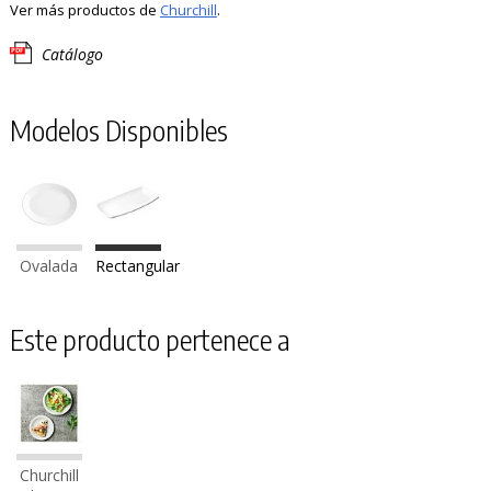
Ver más productos de
Churchill
.
Catálogo
Modelos Disponibles
Ovalada
Rectangular
Este producto pertenece a
Churchill