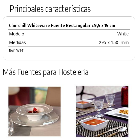
Principales características
Churchill Whiteware Fuente Rectangular 29,5 x 15 cm
Modelo
White
Medidas
295 x 150
mm
Ref. W841
Más Fuentes para Hosteleria