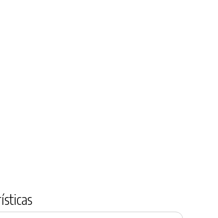
ísticas