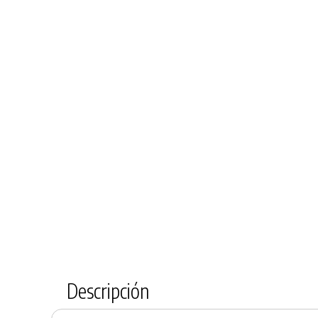
Descripción