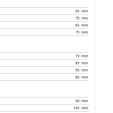
65
mm
75
mm
65
mm
75
mm
73
mm
85
mm
95
mm
83
mm
90
mm
105
mm