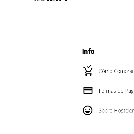
Info
Cómo Comprar
Formas de Pag
Sobre Hosteler