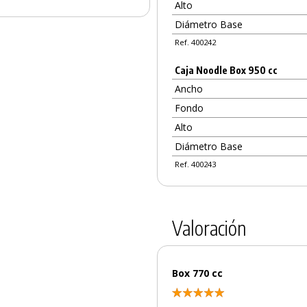
Alto
Diámetro Base
Ref. 400242
Caja Noodle Box 950 cc
Ancho
Fondo
Alto
Diámetro Base
Ref. 400243
Valoración
Box 770 cc