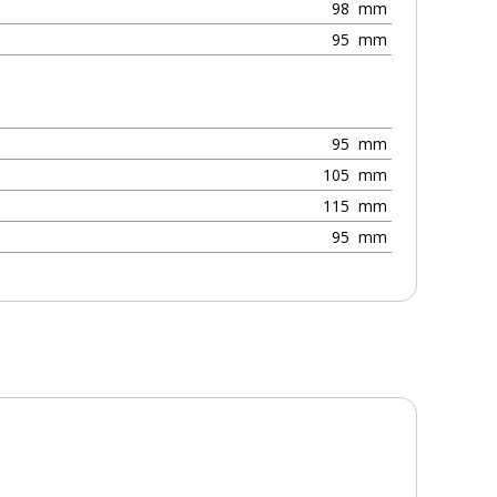
98
mm
95
mm
95
mm
105
mm
115
mm
95
mm