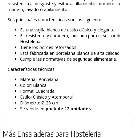
resistencia al desgaste y evitar astillamientos durante su
manejo, lavado o apilamiento.
Sus principales características son las siguientes:
Es una vajilla blanca de estilo clásico y elegante.
Es resistente y duradera, indicada para el sector de
Hostelería.
Tiene los bordes reforzados.
Está fabricada en porcelana blanca de alta calidad.
Cumple las normativas de seguridad alimentaria.
Características técnicas:
Material: Porcelana.
Color: Blanca.
Forma: Cuadrada.
Estilo: Clásico y Atemporal.
Diámetro: Ø 23 cm.
Se vende en
pack de 12 unidades
.
Más Ensaladeras para Hosteleria