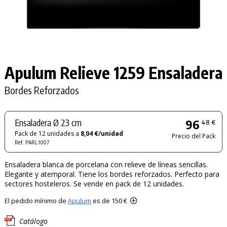
Apulum Relieve 1259 Ensaladera
Bordes Reforzados
Ensaladera Ø 23 cm
96
48 €
Pack de 12 unidades a
8,04 €/unidad
Precio del Pack
Ref. PARL1007
Ensaladera blanca de porcelana con relieve de líneas sencillas.
Elegante y atemporal. Tiene los bordes reforzados. Perfecto para
sectores hosteleros. Se vende en pack de 12 unidades.
El pedido mínimo de
Apulum
es de 150 €
Catálogo