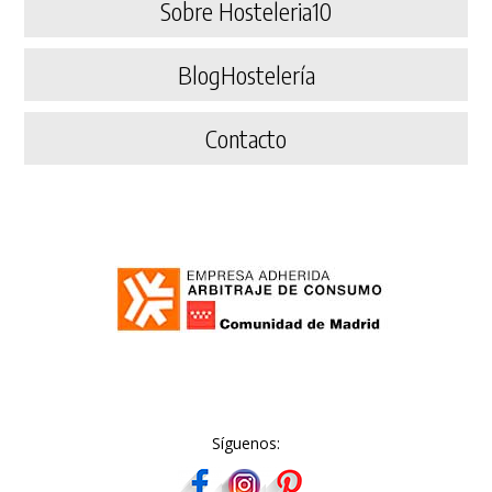
Sobre Hosteleria10
BlogHostelería
Contacto
Síguenos: