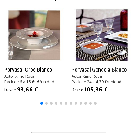
Porvasal Orbe Blanco
Porvasal Gondola Blanco
Autor Ximo Roca
Autor Ximo Roca
Pack de 6 a
15,61 €
/unidad
Pack de 24 a
4,39 €
/unidad
93,66 €
105,36 €
Desde
Desde