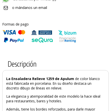
o mándanos un email
Formas de pago
Descripción
La Ensaladera Relieve 1259 de Apulum
de color blanco
está fabricada en porcelana. En su diseño destaca un
discreto dibujo de líneas en relieve.
PRODUCTO AÑADIDO AL CARRITO
La elegancia y atemporalidad de este modelo la hace ideal
para restaurantes, bares y hoteles.
Además, tiene los bordes reforzados, para darle mayor