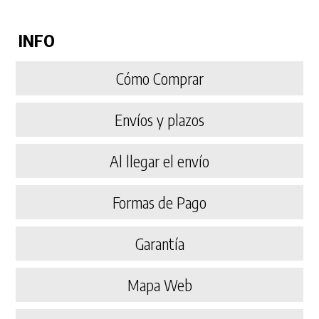
INFO
Cómo Comprar
Envíos y plazos
Al llegar el envío
Formas de Pago
Garantía
Mapa Web