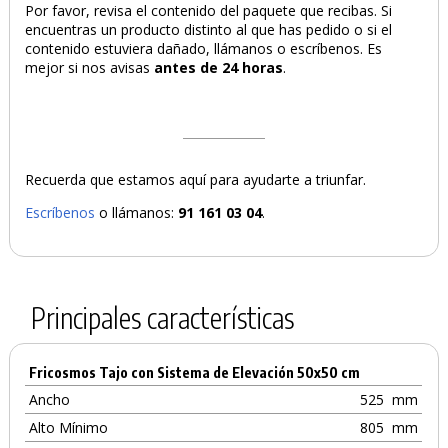
Por favor, revisa el contenido del paquete que recibas. Si
encuentras un producto distinto al que has pedido o si el
contenido estuviera dañado, llámanos o escríbenos. Es
mejor si nos avisas
antes de 24 horas
.
Recuerda que estamos aquí para ayudarte a triunfar.
Escríbenos
o llámanos:
91 161 03 04
.
Principales características
Fricosmos Tajo con Sistema de Elevación 50x50 cm
Ancho
525
mm
Alto Mínimo
805
mm