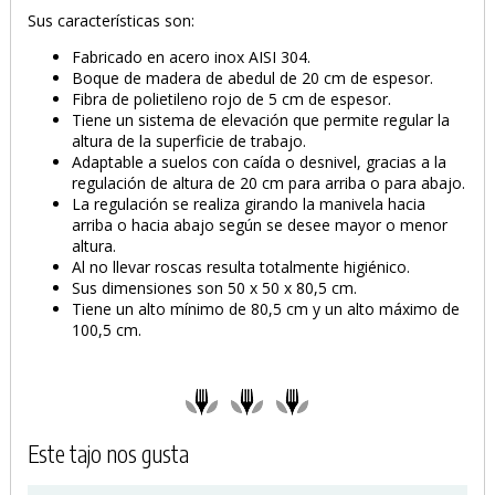
Sus características son:
Fabricado en acero inox AISI 304.
Boque de madera de abedul de 20 cm de espesor.
Fibra de polietileno rojo de 5 cm de espesor.
Tiene un sistema de elevación que permite regular la
altura de la superficie de trabajo.
Adaptable a suelos con caída o desnivel, gracias a la
regulación de altura de 20 cm para arriba o para abajo.
La regulación se realiza girando la manivela hacia
arriba o hacia abajo según se desee mayor o menor
altura.
Al no llevar roscas resulta totalmente higiénico.
Sus dimensiones son 50 x 50 x 80,5 cm.
Tiene un alto mínimo de 80,5 cm y un alto máximo de
100,5 cm.
Este tajo nos gusta