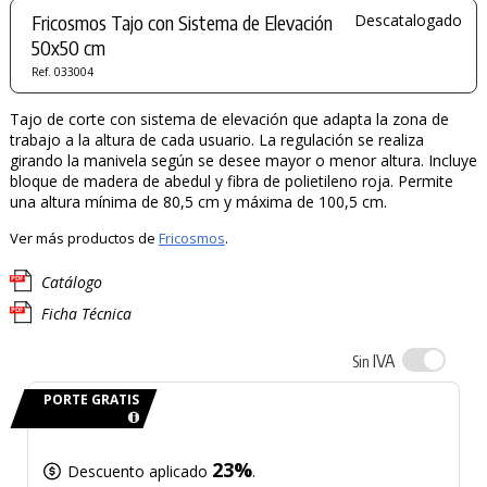
Fricosmos Tajo con Sistema de Elevación
Descatalogado
50x50 cm
Ref. 033004
Tajo de corte con sistema de elevación que adapta la zona de
trabajo a la altura de cada usuario. La regulación se realiza
girando la manivela según se desee mayor o menor altura. Incluye
bloque de madera de abedul y fibra de polietileno roja. Permite
una altura mínima de 80,5 cm y máxima de 100,5 cm.
Ver más productos de
Fricosmos
.
Catálogo
Ficha Técnica
IVA
Sin
PORTE GRATIS
23%
Descuento aplicado
.