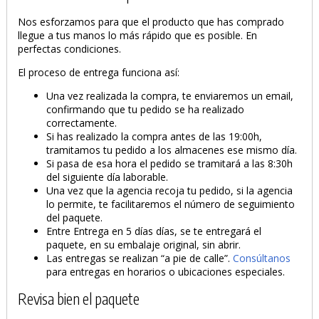
Nos esforzamos para que el producto que has comprado
llegue a tus manos lo más rápido que es posible. En
perfectas condiciones.
El proceso de entrega funciona así:
Una vez realizada la compra, te enviaremos un email,
confirmando que tu pedido se ha realizado
correctamente.
Si has realizado la compra antes de las 19:00h,
tramitamos tu pedido a los almacenes ese mismo día.
Si pasa de esa hora el pedido se tramitará a las 8:30h
del siguiente día laborable.
Una vez que la agencia recoja tu pedido, si la agencia
lo permite, te facilitaremos el número de seguimiento
del paquete.
Entre Entrega en 5 días días, se te entregará el
paquete, en su embalaje original, sin abrir.
Las entregas se realizan “a pie de calle”.
Consúltanos
para entregas en horarios o ubicaciones especiales.
Revisa bien el paquete