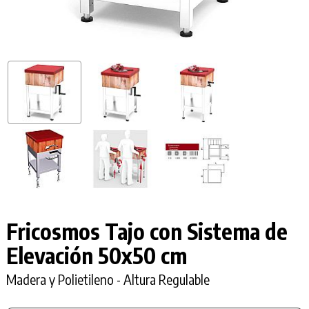
Fricosmos Tajo con Sistema de
Elevación 50x50 cm
Madera y Polietileno - Altura Regulable