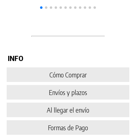
INFO
Cómo Comprar
Envíos y plazos
Al llegar el envío
Formas de Pago