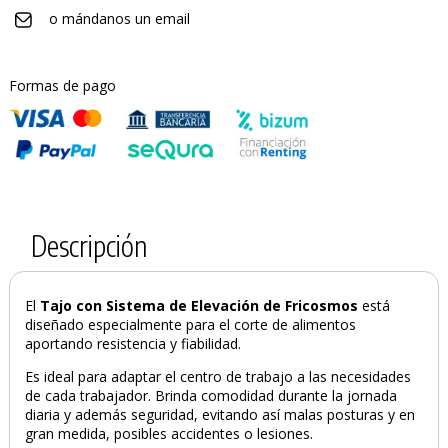
o mándanos un email
Formas de pago
Descripción
El
Tajo con Sistema de Elevación de Fricosmos
está
diseñado especialmente para el corte de alimentos
aportando resistencia y fiabilidad.
Es ideal para adaptar el centro de trabajo a las necesidades
de cada trabajador. Brinda comodidad durante la jornada
diaria y además seguridad, evitando así malas posturas y en
gran medida, posibles accidentes o lesiones.