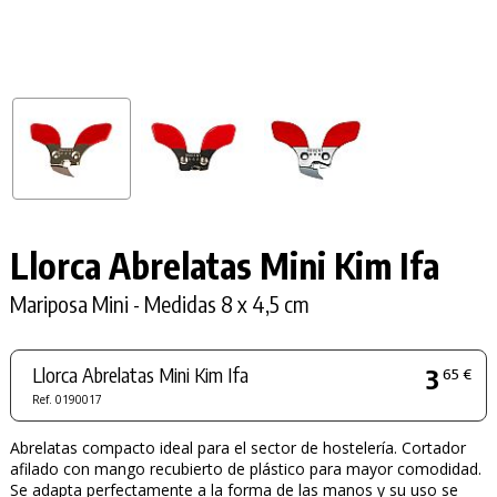
Llorca Abrelatas Mini Kim Ifa
Mariposa Mini - Medidas 8 x 4,5 cm
Llorca Abrelatas Mini Kim Ifa
3
65 €
Ref. 0190017
Abrelatas compacto ideal para el sector de hostelería. Cortador
afilado con mango recubierto de plástico para mayor comodidad.
Se adapta perfectamente a la forma de las manos y su uso se