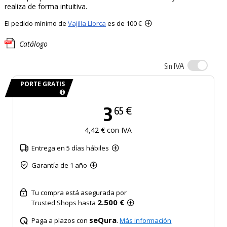
realiza de forma intuitiva.
El pedido mínimo de
Vajilla Llorca
es de 100 €
Catálogo
IVA
Sin
PORTE GRATIS
3
65 €
4,42 € con IVA
Entrega en 5 días hábiles
Garantía de 1 año
Tu compra está asegurada por
2.500 €
Trusted Shops hasta
seQura
Paga a plazos con
.
Más información