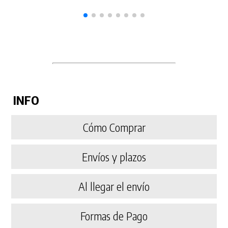
INFO
Cómo Comprar
Envíos y plazos
Al llegar el envío
Formas de Pago