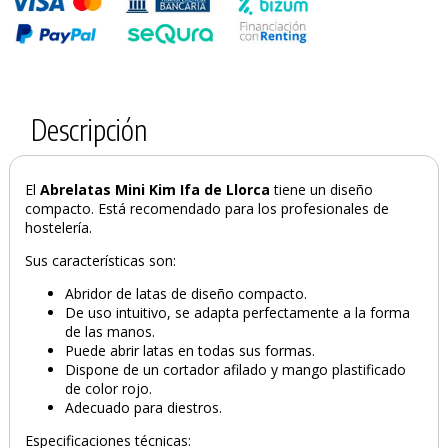
Descripción
El
Abrelatas Mini Kim Ifa de Llorca
tiene un diseño
PRODUCTO AÑADIDO AL CARRITO
compacto. Está recomendado para los profesionales de
hostelería.
Sus características son:
Abridor de latas de diseño compacto.
De uso intuitivo, se adapta perfectamente a la forma
de las manos.
Puede abrir latas en todas sus formas.
Dispone de un cortador afilado y mango plastificado
de color rojo.
Adecuado para diestros.
Especificaciones técnicas: