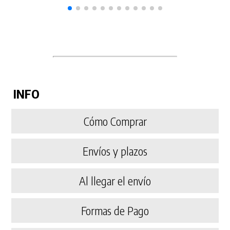
INFO
Cómo Comprar
Envíos y plazos
Al llegar el envío
Formas de Pago