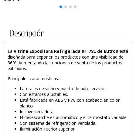
Descripción
La
Vitrina Expositora Refrigerada RT 78L de Eutron
está
diseñada para exponer los productos con una visibilidad de
360º. Aumentando las opciones de venta de los productos
exhibidos.
Principales características:
Laterales de vidrio y puerta de autoservicio.
Con estantes ajustables.
Está fabricada en ABS y PVC con acabado en color
blanco.
Incluye cerradura.
El desescarche es automático y el termostato variable.
Con sistema de refrigeración ventilada.
Iluminación interior superior.