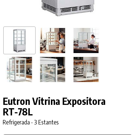
Eutron Vitrina Expositora
RT-78L
Refrigerada - 3 Estantes