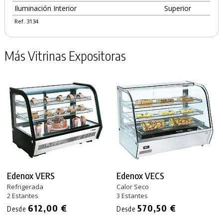
Iluminación Interior
Superior
Ref. 3134
Más Vitrinas Expositoras
Edenox VERS
Edenox VECS
Refrigerada
Calor Seco
2 Estantes
3 Estantes
612,00 €
570,50 €
Desde
Desde