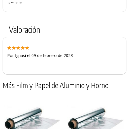
Ref. 1193
Valoración
Por Ignasi el 09 de febrero de 2023
Más Film y Papel de Aluminio y Horno