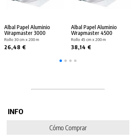
Albal Papel Aluminio
Albal Papel Aluminio
Wrapmaster 3000
Wrapmaster 4500
Rollo 30 cm x 200 m
Rollo 45 cm x 200 m
26,48 €
38,14 €
INFO
Cómo Comprar