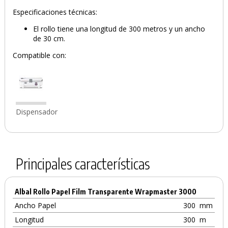
Especificaciones técnicas:
El rollo tiene una longitud de 300 metros y un ancho
de 30 cm.
Compatible con:
Dispensador
Principales características
Albal Rollo Papel Film Transparente Wrapmaster 3000
Ancho Papel
300
mm
Longitud
300
m