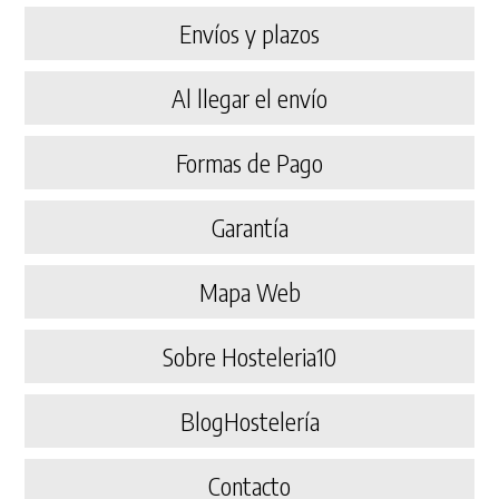
Envíos y plazos
Al llegar el envío
Formas de Pago
Garantía
Mapa Web
Sobre Hosteleria10
BlogHostelería
Contacto