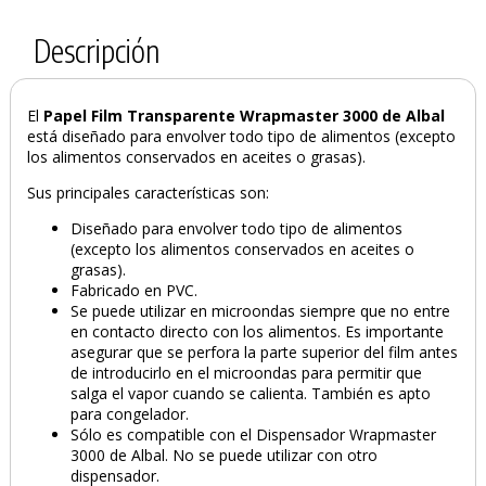
Descripción
El
Papel Film Transparente Wrapmaster 3000 de Albal
está diseñado para envolver todo tipo de alimentos (excepto
los alimentos conservados en aceites o grasas).
Sus principales características son:
Diseñado para envolver todo tipo de alimentos
(excepto los alimentos conservados en aceites o
grasas).
Fabricado en PVC.
Se puede utilizar en microondas siempre que no entre
PRODUCTO AÑADIDO AL CARRITO
en contacto directo con los alimentos. Es importante
asegurar que se perfora la parte superior del film antes
de introducirlo en el microondas para permitir que
salga el vapor cuando se calienta. También es apto
para congelador.
Sólo es compatible con el Dispensador Wrapmaster
3000 de Albal. No se puede utilizar con otro
dispensador.