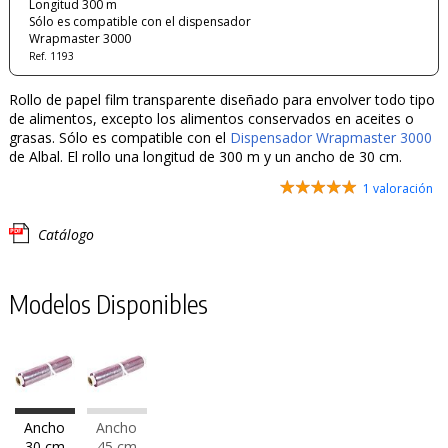
Longitud 300 m
Sólo es compatible con el dispensador
Wrapmaster 3000
Ref. 1193
Rollo de papel film transparente diseñado para envolver todo tipo
de alimentos, excepto los alimentos conservados en aceites o
grasas. Sólo es compatible con el
Dispensador Wrapmaster 3000
de Albal. El rollo una longitud de 300 m y un ancho de 30 cm.
1 valoración
Catálogo
Modelos Disponibles
Ancho
Ancho
30 cm
45 cm