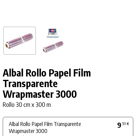
Albal Rollo Papel Film
Transparente
Wrapmaster 3000
Rollo 30 cm x 300 m
Albal Rollo Papel Film Transparente
9
51 €
Wrapmaster 3000