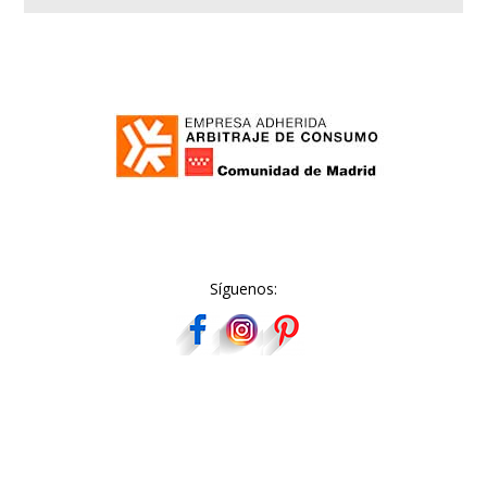
Síguenos: