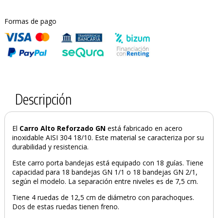
Formas de pago
Descripción
El
Carro Alto Reforzado GN
está fabricado en acero
inoxidable AISI 304 18/10. Este material se caracteriza por su
durabilidad y resistencia.
Este carro porta bandejas está equipado con 18 guías. Tiene
capacidad para 18 bandejas GN 1/1 o 18 bandejas GN 2/1,
según el modelo. La separación entre niveles es de 7,5 cm.
Tiene 4 ruedas de 12,5 cm de diámetro con parachoques.
Dos de estas ruedas tienen freno.