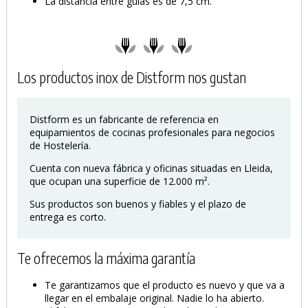
La distancia entre guías es de 7,5 cm.
Los productos inox de Distform nos gustan
PRODUCTO AÑADIDO AL CARRITO
Distform es un fabricante de referencia en
equipamientos de cocinas profesionales para negocios
de Hostelería.
Cuenta con nueva fábrica y oficinas situadas en Lleida,
que ocupan una superficie de 12.000 m².
Sus productos son buenos y fiables y el plazo de
entrega es corto.
Te ofrecemos la máxima garantía
Te garantizamos que el producto es nuevo y que va a
llegar en el embalaje original. Nadie lo ha abierto.