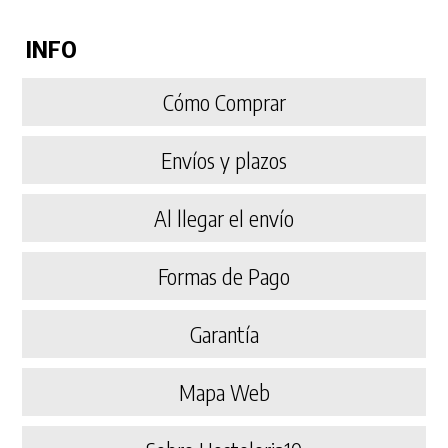
INFO
Cómo Comprar
Envíos y plazos
Al llegar el envío
Formas de Pago
Garantía
Mapa Web