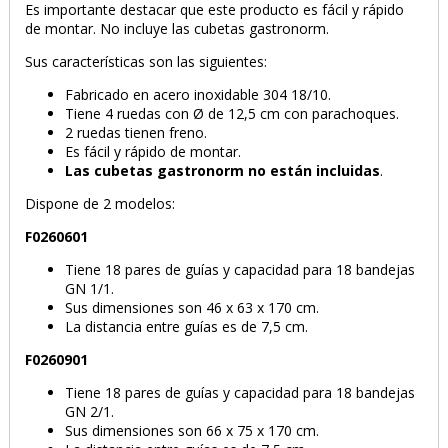
Es importante destacar que este producto es fácil y rápido
de montar. No incluye las cubetas gastronorm.
Sus características son las siguientes:
Fabricado en acero inoxidable 304 18/10.
Tiene 4 ruedas con Ø de 12,5 cm con parachoques.
2 ruedas tienen freno.
Es fácil y rápido de montar.
Las cubetas gastronorm no están incluidas
.
Dispone de 2 modelos:
F0260601
Tiene 18 pares de guías y capacidad para 18 bandejas
GN 1/1.
Sus dimensiones son 46 x 63 x 170 cm.
La distancia entre guías es de 7,5 cm.
F0260901
Tiene 18 pares de guías y capacidad para 18 bandejas
GN 2/1.
Sus dimensiones son 66 x 75 x 170 cm.