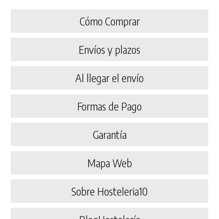
Cómo Comprar
Envíos y plazos
Al llegar el envío
Formas de Pago
Garantía
Mapa Web
Sobre Hosteleria10