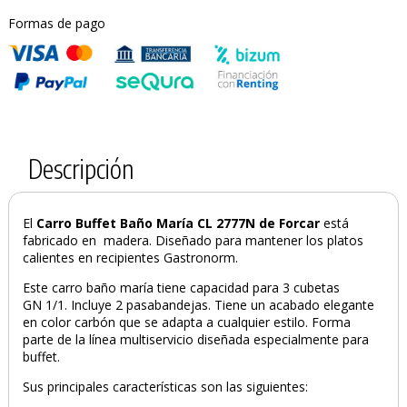
Formas de pago
Descripción
El
Carro
Buffet Baño María CL 2777N de Forcar
está
fabricado en madera. Diseñado para mantener los platos
calientes en recipientes Gastronorm.
Este carro baño maría tiene capacidad para 3 cubetas
GN 1/1. Incluye 2 pasabandejas. Tiene un acabado elegante
en color carbón que se adapta a cualquier estilo. Forma
parte de la línea multiservicio diseñada especialmente para
buffet.
Sus principales características son las siguientes: