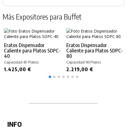
Más Expositores para Buffet
Eratos Dispensador
Eratos Dispensador
Caliente para Platos SDPC-
Caliente para Platos SDPC-
40
80
Capacidad 45 Platos
Capacidad 90 Platos
1.425,00 €
2.219,00 €
INFO