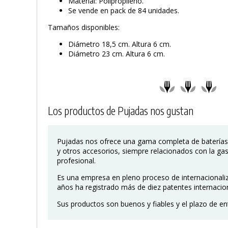
Material: Polipropileno.
Se vende en pack de 84 unidades.
Tamaños disponibles:
Diámetro 18,5 cm. Altura 6 cm.
Diámetro 23 cm. Altura 6 cm.
Los productos de Pujadas nos gustan
Pujadas nos ofrece una gama completa de batería
y otros accesorios, siempre relacionados con la ga
profesional.
Es una empresa en pleno proceso de internacionaliz
años ha registrado más de diez patentes internacio
Sus productos son buenos y fiables y el plazo de en