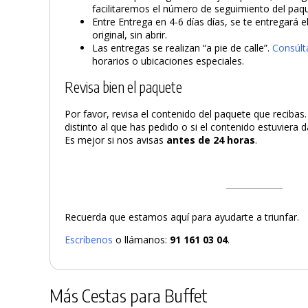
facilitaremos el número de seguimiento del paq
Entre Entrega en 4-6 días días, se te entregará 
original, sin abrir.
Las entregas se realizan “a pie de calle”.
Consúlt
horarios o ubicaciones especiales.
Revisa bien el paquete
Por favor, revisa el contenido del paquete que recibas
distinto al que has pedido o si el contenido estuviera
Es mejor si nos avisas
antes de 24 horas
.
Recuerda que estamos aquí para ayudarte a triunfar.
Escríbenos
o llámanos:
91 161 03 04
.
Más Cestas para Buffet