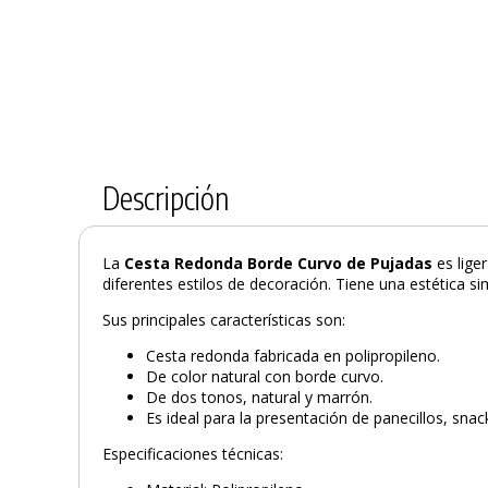
Descripción
La
Cesta Redonda Borde Curvo de Pujadas
es liger
diferentes estilos de decoración. Tiene una estética simi
Sus principales características son:
Cesta redonda fabricada en polipropileno.
De color natural con borde curvo.
De dos tonos, natural y marrón.
Es ideal para la presentación de panecillos, snack,
Especificaciones técnicas: