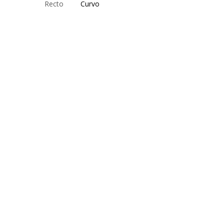
Recto
Curvo