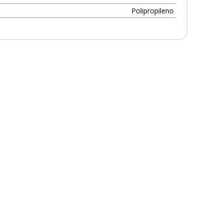
Polipropileno