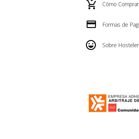
Cómo Comprar
Formas de Pag
Sobre Hosteler