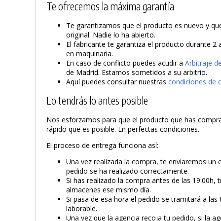
Te ofrecemos la máxima garantía
Te garantizamos que el producto es nuevo y que 
original. Nadie lo ha abierto.
El fabricante te garantiza el producto durante 2
en maquinaria.
En caso de conflicto puedes acudir a
Arbitraje 
de Madrid. Estamos sometidos a su arbitrio.
Aquí puedes consultar nuestras
condiciones de 
Lo tendrás lo antes posible
Nos esforzamos para que el producto que has compra
rápido que es posible. En perfectas condiciones.
El proceso de entrega funciona así:
Una vez realizada la compra, te enviaremos un 
pedido se ha realizado correctamente.
Si has realizado la compra antes de las 19:00h, 
almacenes ese mismo día.
Si pasa de esa hora el pedido se tramitará a las 
laborable.
Una vez que la agencia recoja tu pedido, si la ag