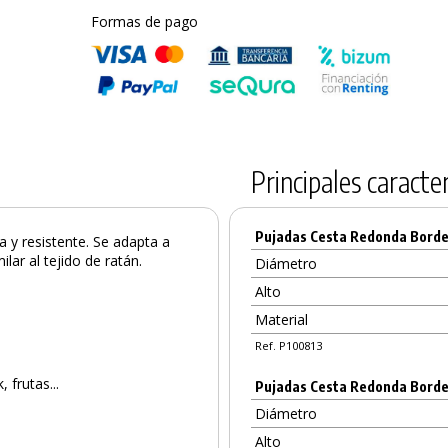
Formas de pago
Principales caracter
Pujadas Cesta Redonda Borde 
a y resistente. Se adapta a
lar al tejido de ratán.
Diámetro
Alto
Material
Ref. P100813
 frutas...
Pujadas Cesta Redonda Borde
Diámetro
Alto