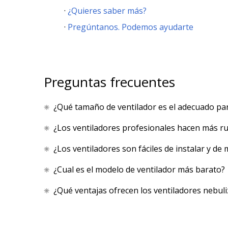
¿Quieres saber más?
Pregúntanos. Podemos ayudarte
Preguntas frecuentes
¿Qué tamaño de ventilador es el adecuado pa
¿Los ventiladores profesionales hacen más ru
¿Los ventiladores son fáciles de instalar y de
¿Cual es el modelo de ventilador más barato?
¿Qué ventajas ofrecen los ventiladores nebul
PRODUCTO AÑADIDO AL CARRITO