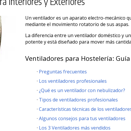
a Interiores y Exteriores
Un ventilador es un aparato electro-mecánico qu
mediante el movimiento rotatorio de sus aspas.
La diferencia entre un ventilador doméstico y u
potente y está diseñado para mover más cantidad
Ventiladores para Hostelería: Guí
Preguntas frecuentes
Los ventiladores profesionales
¿Qué es un ventilador con nebulizador?
Tipos de ventiladores profesionales
Características técnicas de los ventiladore
Algunos consejos para tus ventiladores
Los 3 Ventiladores más vendidos