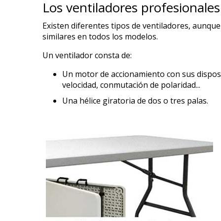
Los ventiladores profesionales
Existen diferentes tipos de ventiladores, aunqu
similares en todos los modelos.
Un ventilador consta de:
Un motor de accionamiento con sus disposi
velocidad, conmutación de polaridad...
Una hélice giratoria de dos o tres palas.