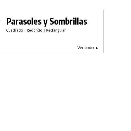
Parasoles y Sombrillas
Cuadrado | Redondo | Rectangular
Ver todo