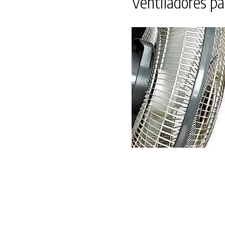
Ventiladores par