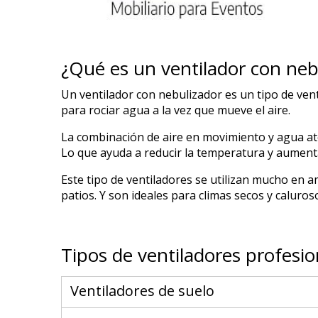
¿Qué es un ventilador con neb
Un ventilador con nebulizador es un tipo de vent
para rociar agua a la vez que mueve el aire.
La combinación de aire en movimiento y agua at
Lo que ayuda a reducir la temperatura y aumenta
Este tipo de ventiladores se utilizan mucho en a
patios. Y son ideales para climas secos y caluros
Tipos de ventiladores profesio
Ventiladores de suelo