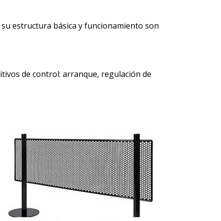
e su estructura básica y funcionamiento son
tivos de control: arranque, regulación de