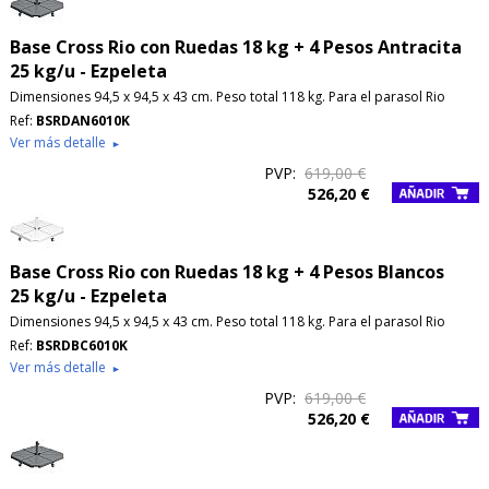
Base Cross Rio con Ruedas 18 kg + 4 Pesos Antracita
25 kg/u - Ezpeleta
Dimensiones 94,5 x 94,5 x 43 cm. Peso total 118 kg. Para el parasol Rio
Ref:
BSRDAN6010K
Ver más detalle
►
PVP:
619,00 €
526,20 €
Base Cross Rio con Ruedas 18 kg + 4 Pesos Blancos
25 kg/u - Ezpeleta
Dimensiones 94,5 x 94,5 x 43 cm. Peso total 118 kg. Para el parasol Rio
Ref:
BSRDBC6010K
Ver más detalle
►
PVP:
619,00 €
526,20 €