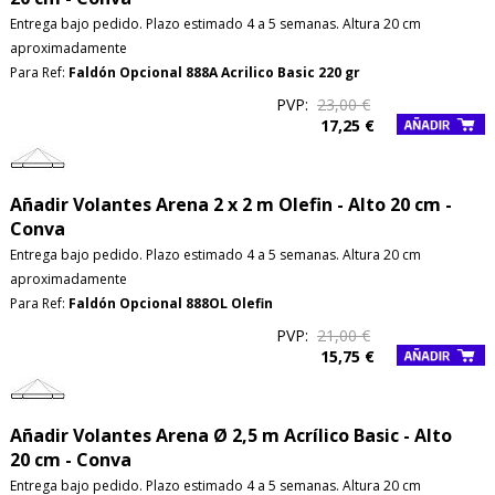
Entrega bajo pedido. Plazo estimado 4 a 5 semanas. Altura 20 cm
aproximadamente
Para Ref:
Faldón Opcional 888A Acrilico Basic 220 gr
PVP:
23,00 €
17,25 €
Añadir Volantes Arena 2 x 2 m Olefin - Alto 20 cm -
Conva
Entrega bajo pedido. Plazo estimado 4 a 5 semanas. Altura 20 cm
aproximadamente
Para Ref:
Faldón Opcional 888OL Olefin
PVP:
21,00 €
15,75 €
Añadir Volantes Arena Ø 2,5 m Acrílico Basic - Alto
20 cm - Conva
Entrega bajo pedido. Plazo estimado 4 a 5 semanas. Altura 20 cm