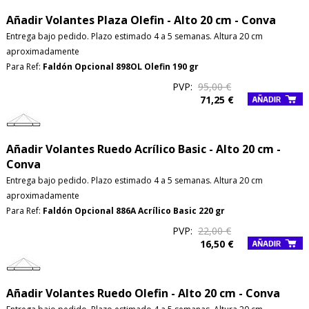
Añadir Volantes Plaza Olefin - Alto 20 cm - Conva
Entrega bajo pedido. Plazo estimado 4 a 5 semanas. Altura 20 cm
aproximadamente
Para Ref:
Faldón Opcional 898OL Olefin 190 gr
PVP:
95,00 €
71,25 €
Añadir Volantes Ruedo Acrílico Basic - Alto 20 cm -
Conva
Entrega bajo pedido. Plazo estimado 4 a 5 semanas. Altura 20 cm
aproximadamente
Para Ref:
Faldón Opcional 886A Acrílico Basic 220 gr
PVP:
22,00 €
16,50 €
Añadir Volantes Ruedo Olefin - Alto 20 cm - Conva