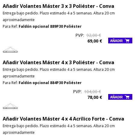
Añadir Volantes Máster 3 x 3 Poliéster - Conva
Entrega bajo pedido. Plazo estimado 4 a 5 semanas. Altura 20 cm
aproximadamente
Para Ref:
Faldón opcional 889P30 Poliéster
PVP:
92,00 €
69,00 €
Añadir Volantes Máster 4 x 3 Poliéster - Conva
Entrega bajo pedido. Plazo estimado 4 a 5 semanas. Altura 20 cm
aproximadamente
Para Ref:
Faldón opcional 884P30 Poliéster
PVP:
104,00 €
78,00 €
Añadir Volantes Máster 4 x 4 Acrílico Forte - Conva
Entrega bajo pedido. Plazo estimado 4 a 5 semanas. Altura 20 cm
aproximadamente