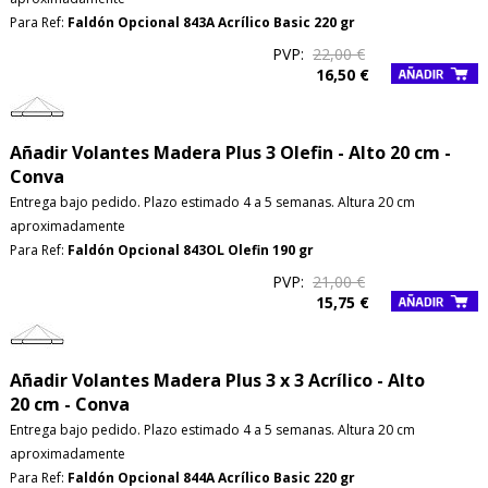
Para Ref:
Faldón Opcional 843A Acrílico Basic 220 gr
PVP:
22,00 €
16,50 €
Añadir Volantes Madera Plus 3 Olefin - Alto 20 cm -
Conva
Entrega bajo pedido. Plazo estimado 4 a 5 semanas. Altura 20 cm
aproximadamente
Para Ref:
Faldón Opcional 843OL Olefin 190 gr
PVP:
21,00 €
15,75 €
Añadir Volantes Madera Plus 3 x 3 Acrílico - Alto
20 cm - Conva
Entrega bajo pedido. Plazo estimado 4 a 5 semanas. Altura 20 cm
aproximadamente
Para Ref:
Faldón Opcional 844A Acrílico Basic 220 gr