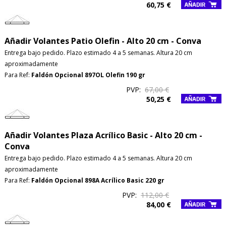
60,75 €
Añadir Volantes Patio Olefin - Alto 20 cm - Conva
Entrega bajo pedido. Plazo estimado 4 a 5 semanas. Altura 20 cm
aproximadamente
Para Ref:
Faldón Opcional 897OL Olefin 190 gr
PVP:
67,00 €
50,25 €
Añadir Volantes Plaza Acrílico Basic - Alto 20 cm -
Conva
Entrega bajo pedido. Plazo estimado 4 a 5 semanas. Altura 20 cm
aproximadamente
Para Ref:
Faldón Opcional 898A Acrílico Basic 220 gr
PVP:
112,00 €
84,00 €