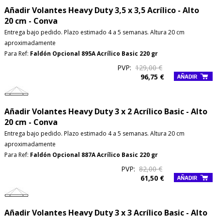
Añadir Volantes Heavy Duty 3,5 x 3,5 Acrílico - Alto
20 cm - Conva
Entrega bajo pedido. Plazo estimado 4 a 5 semanas. Altura 20 cm
aproximadamente
Para Ref:
Faldón Opcional 895A Acrílico Basic 220 gr
PVP:
129,00 €
96,75 €
Añadir Volantes Heavy Duty 3 x 2 Acrílico Basic - Alto
20 cm - Conva
Entrega bajo pedido. Plazo estimado 4 a 5 semanas. Altura 20 cm
aproximadamente
Para Ref:
Faldón Opcional 887A Acrílico Basic 220 gr
PVP:
82,00 €
61,50 €
Añadir Volantes Heavy Duty 3 x 3 Acrílico Basic - Alto