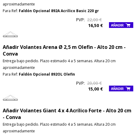
aproximadamente
Para Ref:
Faldón Opcional 892A Acrilico Basic 220 gr
PVP:
22,00 €
16,50 €
Añadir Volantes Arena Ø 2,5 m Olefin - Alto 20 cm -
Conva
Entrega bajo pedido. Plazo estimado 4 a 5 semanas. Altura 20 cm
aproximadamente
Para Ref:
Faldón Opcional 892OL Olefin
PVP:
20,00 €
15,00 €
Añadir Volantes Giant 4 x 4 Acrílico Forte - Alto 20 cm
- Conva
Entrega bajo pedido. Plazo estimado 4 a 5 semanas. Altura 20 cm
aproximadamente