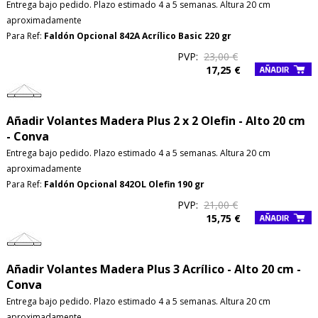
Entrega bajo pedido. Plazo estimado 4 a 5 semanas. Altura 20 cm
aproximadamente
Para Ref:
Faldón Opcional 842A Acrílico Basic 220 gr
PVP:
23,00 €
17,25 €
Añadir Volantes Madera Plus 2 x 2 Olefin - Alto 20 cm
- Conva
Entrega bajo pedido. Plazo estimado 4 a 5 semanas. Altura 20 cm
aproximadamente
Para Ref:
Faldón Opcional 842OL Olefin 190 gr
PVP:
21,00 €
15,75 €
Añadir Volantes Madera Plus 3 Acrílico - Alto 20 cm -
Conva
Entrega bajo pedido. Plazo estimado 4 a 5 semanas. Altura 20 cm
aproximadamente