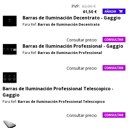
PVP:
82,00 €
61,50 €
Barras de Iluminación Decentrato - Gaggio
Para Ref:
Barras de Iluminación Decentrato
Consultar precio
Barras de Iluminación Professional - Gaggio
Para Ref:
Barras de Iluminación Professional
Consultar precio
Barras de Iluminación Professional Telescopico -
Gaggio
Para Ref:
Barras de Iluminación Professional Telescopico
Consultar precio