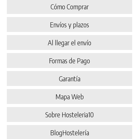
Cómo Comprar
Envíos y plazos
Al llegar el envío
Formas de Pago
Garantía
Mapa Web
Sobre Hosteleria10
BlogHostelería