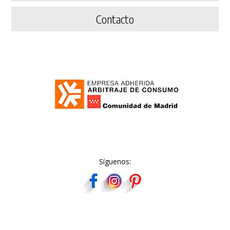
Contacto
Síguenos: