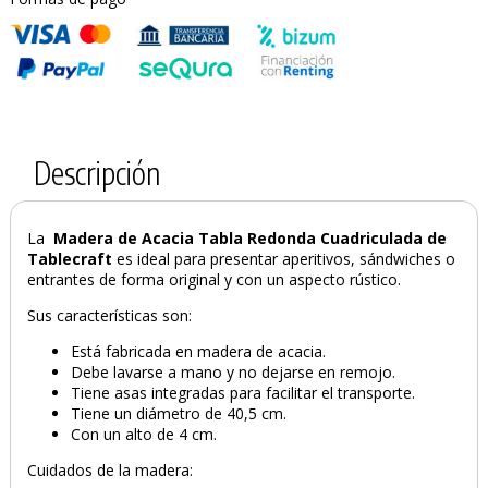
Descripción
La
Madera de Acacia Tabla Redonda Cuadriculada de
Tablecraft
es ideal para presentar aperitivos, sándwiches o
entrantes de forma original y con un aspecto rústico.
Sus características son:
PRODUCTO AÑADIDO AL CARRITO
Está fabricada en madera de acacia.
Debe lavarse a mano y no dejarse en remojo.
Tiene asas integradas para facilitar el transporte.
Tiene un diámetro de 40,5 cm.
Con un alto de 4 cm.
Cuidados de la madera: