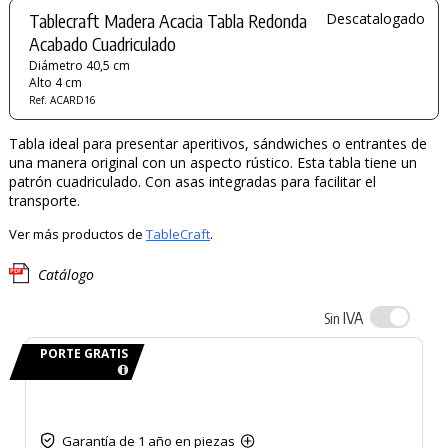
Tablecraft Madera Acacia Tabla Redonda
Descatalogado
Acabado Cuadriculado
Diámetro 40,5 cm
Alto 4 cm
Ref. ACARD16
Tabla ideal para presentar aperitivos, sándwiches o entrantes de
una manera original con un aspecto rústico. Esta tabla tiene un
patrón cuadriculado. Con asas integradas para facilitar el
transporte.
Ver más productos de
TableCraft
.
Catálogo
IVA
Sin
PORTE GRATIS
Garantía de 1 año en piezas