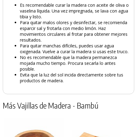
Es recomendable curar la madera con aceite de oliva o
vaselina líquida. Una vez impregnada, se lava con agua
tibia y listo.
Para quitar malos olores y desinfectar, se recomienda
esparcir sal y frotarla con medio limón. Haz
movimientos circulares al frotar para obtener mejores
resultados.
Para quitar manchas difíciles, puedes usar agua
oxigenada. Vuelve a curar la madera si usas este truco.
No es recomendable que la madera permanezca
mojada mucho tiempo. Procura secarla lo antes
posible.
Evita que la luz del sol incida directamente sobre tus
productos de madera.
Más Vajillas de Madera - Bambú