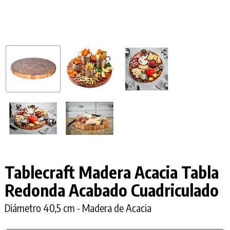
Tablecraft Madera Acacia Tabla
Redonda Acabado Cuadriculado
Diámetro 40,5 cm - Madera de Acacia