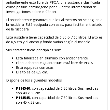
antiadherente está libre de PFOA, una sustancia clasificada
como posible carcinógeno por el Centro Internacional de
Investigaciones sobre el Cáncer.
El antiadherente garantiza que los alimentos no se peguen a
la rustidera. Está equipada con asas, para facilitar el traslado
de la rustidera.
Esta rustidera tiene capacidad de 6,30 o 7,60 litros. El alto es
de 6,5 cm y el ancho y fondo varían según el modelo.
Sus características principales son:
Está fabricada en aluminio con antiadherente.
El antiadherente Quantanium está libre de PFOA.
Está equipada con asas.
El alto es de 6,5 cm.
Dispone de los siguientes modelos:
P114540
, con capacidad de 6,30 litros. Sus medidas
son 40 x 30 cm.
P114545
, con capacidad de 7,60 litros. Sus medidas
son 45 x 32 cm.