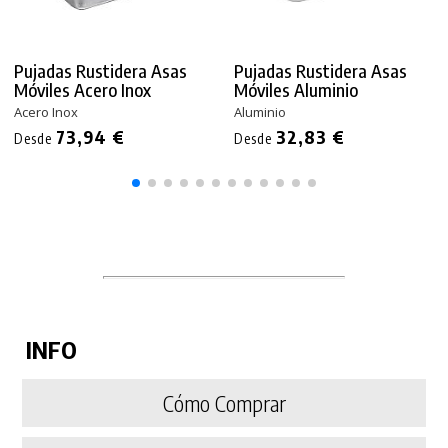
Pujadas Rustidera Asas
Pujadas Rustidera Asas
Móviles Acero Inox
Móviles Aluminio
Acero Inox
Aluminio
73,94 €
32,83 €
Desde
Desde
INFO
Cómo Comprar