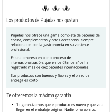
Los productos de Pujadas nos gustan
Pujadas nos ofrece una gama completa de baterías de
cocina, complementos y otros accesorios, siempre
relacionados con la gastronomía en su vertiente
profesional.
Es una empresa en pleno proceso de
internacionalización, que en los últimos años ha
registrado más de diez patentes internacionales.
Sus productos son buenos y fiables y el plazo de
entrega es corto.
Te ofrecemos la máxima garantía
Te garantizamos que el producto es nuevo y que va a
llegar en el embalaje original. Nadie lo ha abierto.