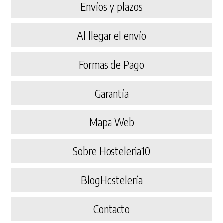
Envíos y plazos
Al llegar el envío
Formas de Pago
Garantía
Mapa Web
Sobre Hosteleria10
BlogHostelería
Contacto