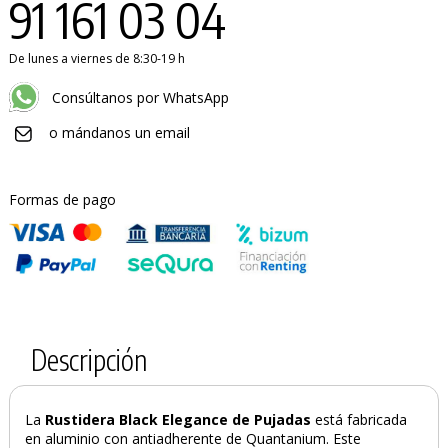
91 161 03 04
De lunes a viernes de 8:30-19 h
Consúltanos por WhatsApp
o mándanos un email
Formas de pago
Descripción
La
Rustidera Black Elegance de Pujadas
está fabricada
en aluminio con antiadherente de Quantanium. Este