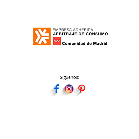
Síguenos: