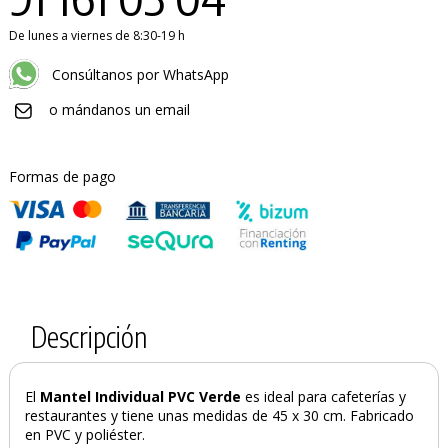
De lunes a viernes de 8:30-19 h
Consúltanos por WhatsApp
o mándanos un email
Formas de pago
Descripción
El
Mantel Individual PVC Verde
es ideal para cafeterías y
restaurantes y tiene unas medidas de 45 x 30 cm. Fabricado
en PVC y poliéster.