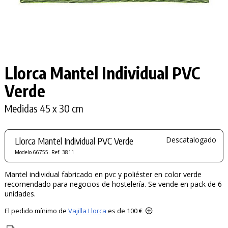
Llorca Mantel Individual PVC
Verde
Medidas 45 x 30 cm
Llorca Mantel Individual PVC Verde
Descatalogado
Modelo 66755. Ref. 3811
Mantel individual fabricado en pvc y poliéster en color verde
recomendado para negocios de hostelería. Se vende en pack de 6
unidades.
El pedido mínimo de
Vajilla Llorca
es de 100 €