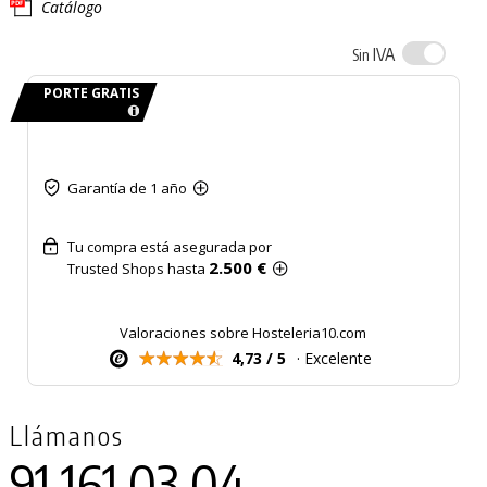
Catálogo
IVA
Sin
PORTE GRATIS
Garantía de 1 año
Tu compra está asegurada por
2.500 €
Trusted Shops hasta
Valoraciones sobre Hosteleria10.com
4,73 / 5
· Excelente
Llámanos
91 161 03 04