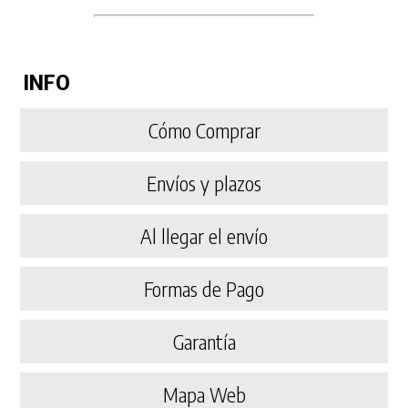
INFO
Cómo Comprar
Envíos y plazos
Al llegar el envío
Formas de Pago
Garantía
Mapa Web