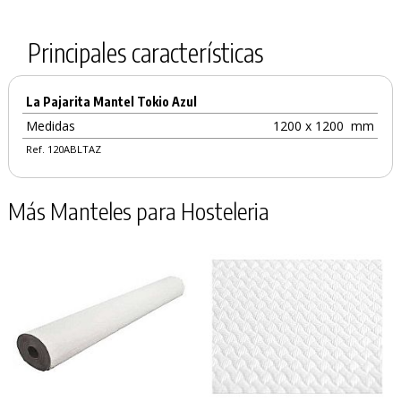
Principales características
La Pajarita Mantel Tokio Azul
Medidas
1200 x 1200
mm
Ref. 120ABLTAZ
Más Manteles para Hosteleria