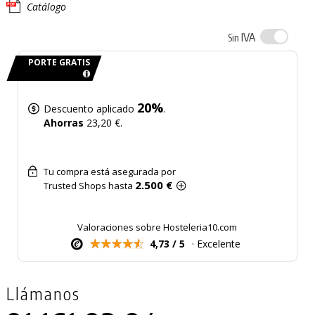
Catálogo
IVA
Sin
PORTE GRATIS
20%
Descuento aplicado
.
Ahorras
23,20 €.
Tu compra está asegurada por
2.500 €
Trusted Shops hasta
Valoraciones sobre Hosteleria10.com
4,73 / 5
· Excelente
Llámanos