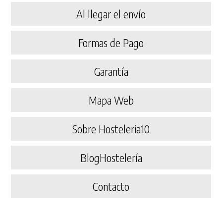
Al llegar el envío
Formas de Pago
Garantía
Mapa Web
Sobre Hosteleria10
BlogHostelería
Contacto