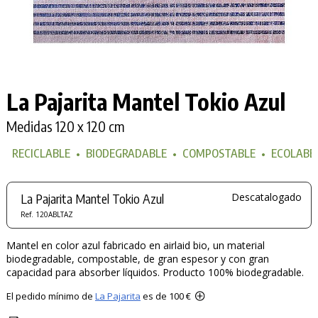
La Pajarita Mantel Tokio Azul
Medidas 120 x 120 cm
RECICLABLE
•
BIODEGRADABLE
•
COMPOSTABLE
•
ECOLABE
La Pajarita Mantel Tokio Azul
Descatalogado
Ref. 120ABLTAZ
Mantel en color azul fabricado en airlaid bio, un material
biodegradable, compostable, de gran espesor y con gran
capacidad para absorber líquidos. Producto 100% biodegradable.
El pedido mínimo de
La Pajarita
es de 100 €