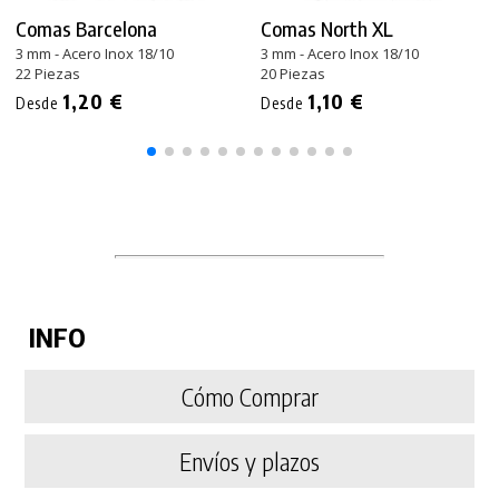
Comas Barcelona
Comas North XL
3 mm - Acero Inox 18/10
3 mm - Acero Inox 18/10
22 Piezas
20 Piezas
1,20 €
1,10 €
Desde
Desde
INFO
Cómo Comprar
Envíos y plazos