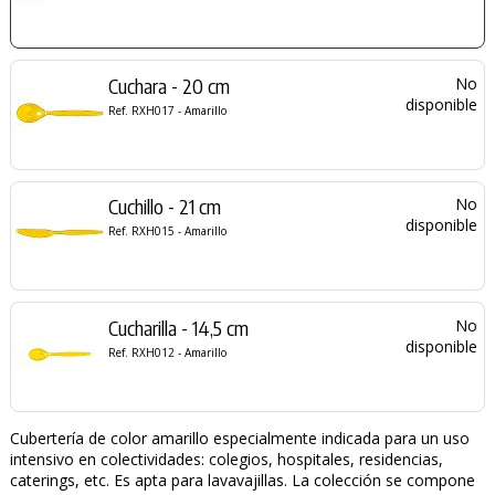
Cuchara - 20 cm
No
disponible
Ref. RXH017 - Amarillo
Cuchillo - 21 cm
No
disponible
Ref. RXH015 - Amarillo
Cucharilla - 14,5 cm
No
disponible
Ref. RXH012 - Amarillo
Cubertería de color amarillo especialmente indicada para un uso
intensivo en colectividades: colegios, hospitales, residencias,
caterings, etc. Es apta para lavavajillas. La colección se compone