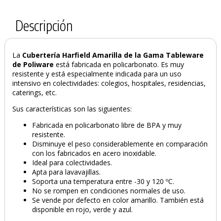
PRODUCTO AÑADIDO AL CARRITO
Descripción
La
Cubertería Harfield Amarilla de la Gama Tableware
de Poliware
está fabricada en policarbonato. Es muy
resistente y está especialmente indicada para un uso
intensivo en colectividades: colegios, hospitales, residencias,
caterings, etc.
Sus características son las siguientes:
Fabricada en policarbonato libre de BPA y muy
resistente.
Disminuye el peso considerablemente en comparación
con los fabricados en acero inoxidable.
Ideal para colectividades.
Apta para lavavajillas.
Soporta una temperatura entre -30 y 120 ºC.
No se rompen en condiciones normales de uso.
Se vende por defecto en color amarillo. También está
disponible en rojo, verde y azul.