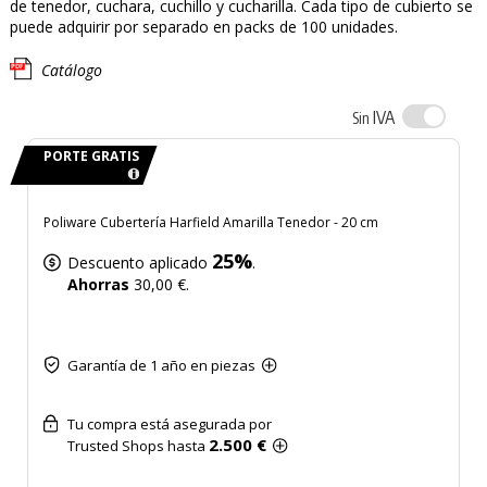
de tenedor, cuchara, cuchillo y cucharilla. Cada tipo de cubierto se
puede adquirir por separado en packs de 100 unidades.
Catálogo
IVA
Sin
PORTE GRATIS
Poliware Cubertería Harfield Amarilla Tenedor - 20 cm
25%
Descuento aplicado
.
Ahorras
30,00 €.
Garantía de 1 año en piezas
Tu compra está asegurada por
2.500 €
Trusted Shops hasta