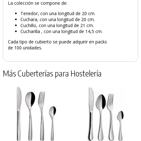
La colección se compone de:
Tenedor, con una longitud de 20 cm.
Cuchara, con una longitud de 20 cm.
Cuchillo, con una longitud de 21 cm.
Cucharilla , con una longitud de 14,5 cm.
Cada tipo de cubierto se puede adquirir en packs
de 100 unidades.
Más Cuberterías para Hostelería