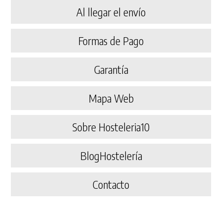
Al llegar el envío
Formas de Pago
Garantía
Mapa Web
Sobre Hosteleria10
BlogHostelería
Contacto