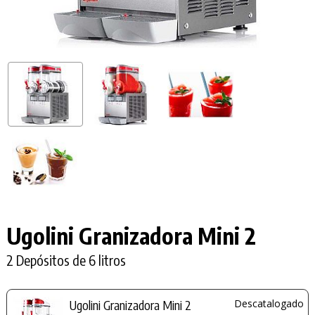
Ugolini Granizadora Mini 2
2 Depósitos de 6 litros
Ugolini Granizadora Mini 2
Descatalogado