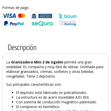
Formas de pago
Descripción
La
Granizadora Mini 2 de Ugolini
permite una gran
visibilidad. Es compacta y muy fácil de utilizar. Diseñada para
elaborar granizados, cremas, sorbetes y otras bebidas
congeladas. Tiene 2 depósitos.
Sus principales características son:
El depósito está fabricado en policarbonato.
La estructura es de acero inoxidable AISI 304.
Con sistema de conducción magnético patentado.
El compresor es hermético.