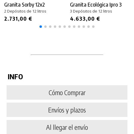
Granita Sorby 12x2
Granita Ecológica Ipro 3
2 Depósitos de 12 litros
3 Depósitos de 12 litros
2.731,00 €
4.633,00 €
INFO
Cómo Comprar
Envíos y plazos
Al llegar el envío