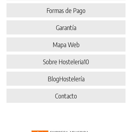
Formas de Pago
Garantía
Mapa Web
Sobre Hosteleria10
BlogHostelería
Contacto