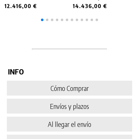
12.416,00 €
14.436,00 €
INFO
Cómo Comprar
Envíos y plazos
Al llegar el envío