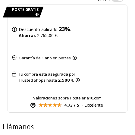
PORTE GRATIS
23%
Descuento aplicado
.
Ahorras
2.765,00 €.
Garantía de 1 año en piezas
Tu compra está asegurada por
2.500 €
Trusted Shops hasta
Valoraciones sobre Hosteleria10.com
4,73 / 5
· Excelente
Llámanos