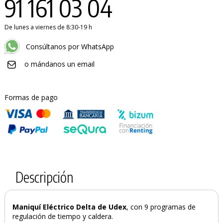
91 161 03 04
De lunes a viernes de 8:30-19 h
Consúltanos por WhatsApp
o mándanos un email
Formas de pago
Descripción
Maniquí Eléctrico Delta de Udex
, con 9 programas de
regulación de tiempo y caldera.