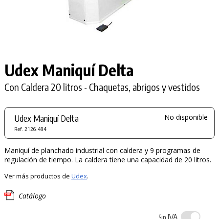
Udex Maniquí Delta
Con Caldera 20 litros - Chaquetas, abrigos y vestidos
Udex Maniquí Delta
No disponible
Ref. 2126.484
Maniquí de planchado industrial con caldera y 9 programas de
regulación de tiempo. La caldera tiene una capacidad de 20 litros.
Ver más productos de
Udex
.
Catálogo
IVA
Sin