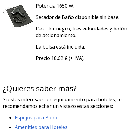
Potencia 1650 W.
Secador de Baño disponible sin base.
De color negro, tres velocidades y botón
de accionamiento.
La bolsa está incluida.
Precio 18,62 € (+ IVA).
¿Quieres saber más?
Si estás interesado en equipamiento para hoteles, te
recomendamos echar un vistazo estas secciones:
Espejos para Baño
Amenities para Hoteles