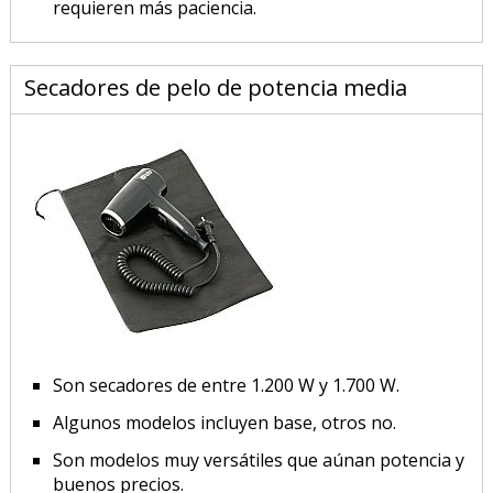
requieren más paciencia.
Secadores de pelo de potencia media
Son secadores de entre 1.200 W y 1.700 W.
Algunos modelos incluyen base, otros no.
Son modelos muy versátiles que aúnan potencia y
buenos precios.