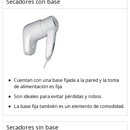
Secadores con base
Cuentan con una base fijada a la pared y la toma
de alimentación es fija.
Son ideales para evitar pérdidas y robos.
La base fija también es un elemento de comodidad.
Secadores sin base