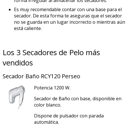
forma irregular al almacenar los secadores.
Es muy recomendable contar con una base para el
secador. De esta forma te aseguras que el secador
no se guarda en un lugar incorrecto o mientras aún
está caliente.
Los 3 Secadores de Pelo más
vendidos
Secador Baño RCY120 Perseo
Potencia 1200 W.
Secador de Baño con base, disponible en
color blanco.
Dispone de pulsador con parada
automática.