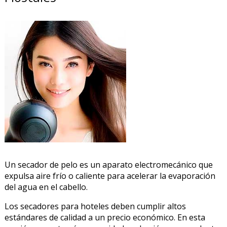
Un secador de pelo es un aparato electromecánico que
expulsa aire frío o caliente para acelerar la evaporación
del agua en el cabello.
Los secadores para hoteles deben cumplir altos
estándares de calidad a un precio económico. En esta