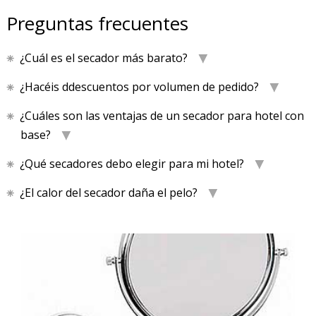
Preguntas frecuentes
¿Cuál es el secador más barato?
¿Hacéis ddescuentos por volumen de pedido?
¿Cuáles son las ventajas de un secador para hotel con
base?
¿Qué secadores debo elegir para mi hotel?
¿El calor del secador daña el pelo?