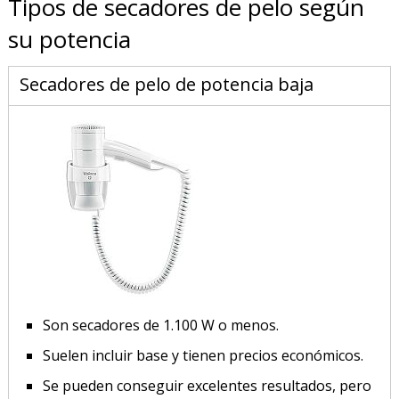
Tipos de secadores de pelo según
su potencia
Secadores de pelo de potencia baja
Son secadores de 1.100 W o menos.
Suelen incluir base y tienen precios económicos.
Se pueden conseguir excelentes resultados, pero