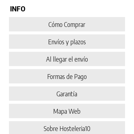
INFO
Cómo Comprar
Envíos y plazos
Al llegar el envío
Formas de Pago
Garantía
Mapa Web
Sobre Hosteleria10