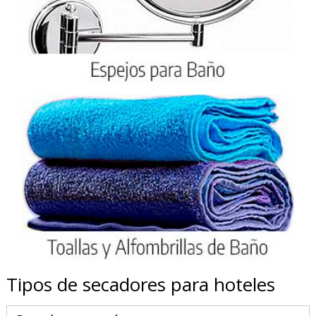
Tipos de secadores para hoteles