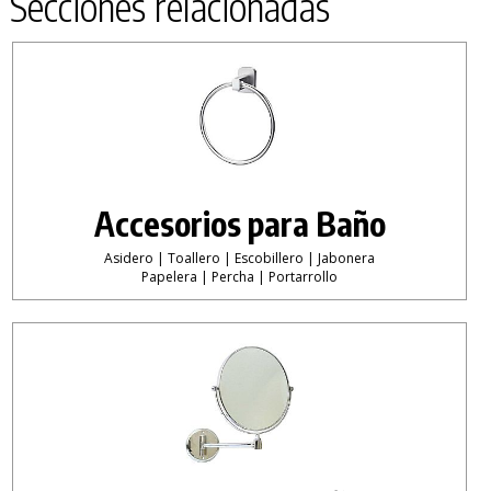
Secciones relacionadas
Accesorios para Baño
Asidero | Toallero | Escobillero | Jabonera
Papelera | Percha | Portarrollo