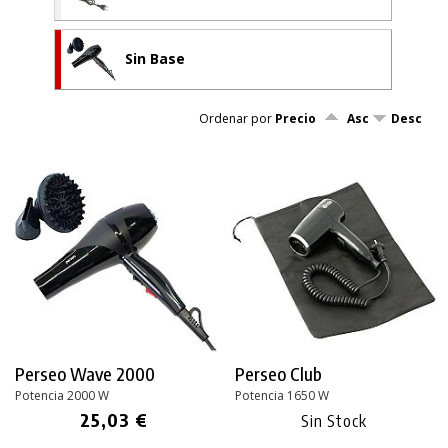
Sin Base
Ordenar por
Precio
Asc
Desc
Perseo
Wave 2000
Perseo Club
Potencia 2000 W
Potencia 1650 W
25,03 €
Sin Stock