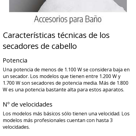
Características técnicas de los
secadores de cabello
Potencia
Una potencia de menos de 1.100 W se considera baja en
un secador. Los modelos que tienen entre 1.200 W y
1.700 W son secadores de potencia media. Más de 1.800
W es una potencia bastante alta para estos aparatos.
Nº de velocidades
Los modelos más básicos sólo tienen una velocidad. Los
modelos más profesionales cuentan con hasta 3
velocidades.