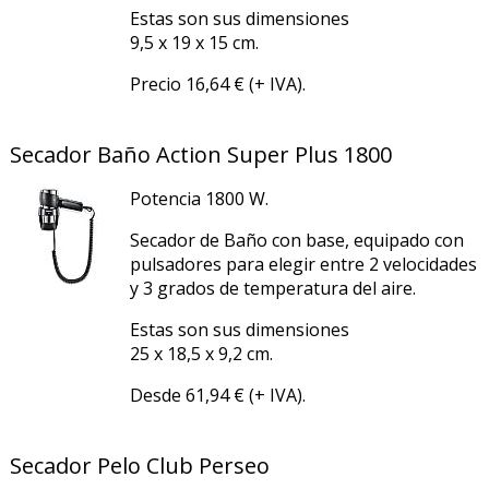
Estas son sus dimensiones
9,5 x 19 x 15 cm.
Precio 16,64 € (+ IVA).
Secador Baño Action Super Plus 1800
Potencia 1800 W.
Secador de Baño con base, equipado con
pulsadores para elegir entre 2 velocidades
y 3 grados de temperatura del aire.
Estas son sus dimensiones
25 x 18,5 x 9,2 cm.
Desde 61,94 € (+ IVA).
Secador Pelo Club Perseo