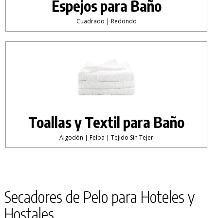
Espejos para Baño
Cuadrado | Redondo
Toallas y Textil para Baño
Algodón | Felpa | Tejido Sin Tejer
Secadores de Pelo para Hoteles y
Hostales