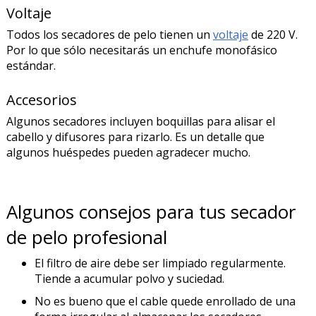
Voltaje
Todos los secadores de pelo tienen un
voltaje
de 220 V.
Por lo que sólo necesitarás un enchufe monofásico
estándar.
Accesorios
Algunos secadores incluyen boquillas para alisar el
cabello y difusores para rizarlo. Es un detalle que
algunos huéspedes pueden agradecer mucho.
Algunos consejos para tus secador
de pelo profesional
El filtro de aire debe ser limpiado regularmente.
Tiende a acumular polvo y suciedad.
No es bueno que el cable quede enrollado de una