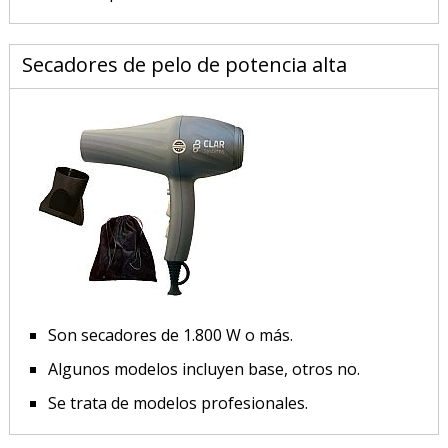
Secadores de pelo de potencia alta
Son secadores de 1.800 W o más.
Algunos modelos incluyen base, otros no.
Se trata de modelos profesionales.