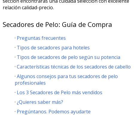
sección encontrarás una cuidada selección con excelente
relación calidad-precio.
Secadores de Pelo: Guía de Compra
Preguntas frecuentes
Tipos de secadores para hoteles
Tipos de secadores de pelo según su potencia
Características técnicas de los secadores de cabello
Algunos consejos para tus secadores de pelo
profesionales
Los 3 Secadores de Pelo más vendidos
¿Quieres saber más?
Pregúntanos. Podemos ayudarte