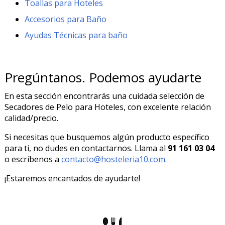
Toallas para Hoteles
Accesorios para Baño
Ayudas Técnicas para baño
Pregúntanos. Podemos ayudarte
En esta sección encontrarás una cuidada selección de
Secadores de Pelo para Hoteles, con excelente relación
calidad/precio.
Si necesitas que busquemos algún producto específico
para ti, no dudes en contactarnos. Llama al
91 161 03 04
o escríbenos a
contacto@hosteleria10.com
.
¡Estaremos encantados de ayudarte!