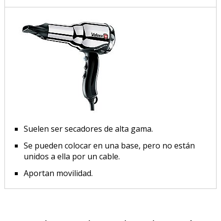
Suelen ser secadores de alta gama.
Se pueden colocar en una base, pero no están
unidos a ella por un cable.
Aportan movilidad.
PRODUCTO AÑADIDO AL CARRITO