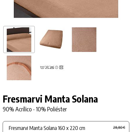
Fresmarvi Manta Solana
90% Acrílico - 10% Poliéster
Fresmarvi Manta Solana 160 x 220 cm
28,80 €