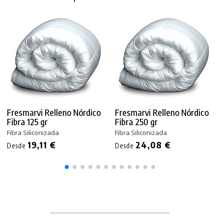
Fresmarvi Relleno Nórdico
Fresmarvi Relleno Nórdico
Fibra 125 gr
Fibra 250 gr
Fibra Siliconizada
Fibra Siliconizada
19,11 €
24,08 €
Desde
Desde