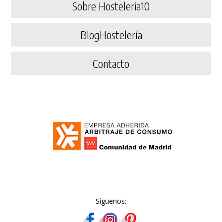
Sobre Hosteleria10
BlogHostelería
Contacto
Síguenos: