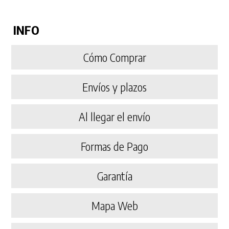
INFO
Cómo Comprar
Envíos y plazos
Al llegar el envío
Formas de Pago
Garantía
Mapa Web