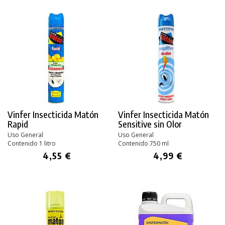
PRODUCTO AÑADIDO AL CARRITO
Vinfer Insecticida Matón
Vinfer Insecticida Matón
Rapid
Sensitive sin Olor
Uso General
Uso General
Contenido 1 litro
Contenido 750 ml
4,55 €
4,99 €