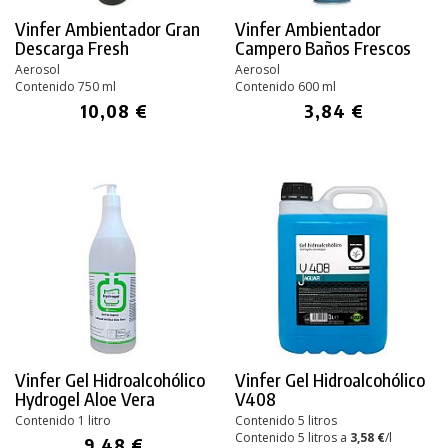
Vinfer Ambientador Gran
Vinfer Ambientador
Descarga Fresh
Campero Baños Frescos
Aerosol
Aerosol
Contenido 750 ml
Contenido 600 ml
10,08 €
3,84 €
Vinfer Gel Hidroalcohólico
Vinfer Gel Hidroalcohólico
Hydrogel Aloe Vera
V408
Contenido 1 litro
Contenido 5 litros
Contenido 5 litros a
3,58 €
/l
9,48 €