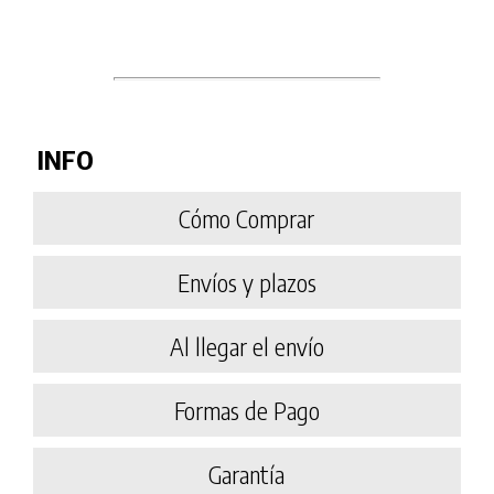
INFO
Cómo Comprar
Envíos y plazos
Al llegar el envío
Formas de Pago
Garantía