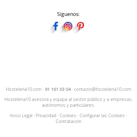
Síguenos:
Hosteleria10.com
·
91 161 03 04
·
contacto@hosteleria10.com
Hosteleria10 asesora y equipa al sector público y a empresas,
autónomos y particulares.
Aviso Legal
·
Privacidad
·
Cookies
·
Configurar las Cookies
·
Contratación