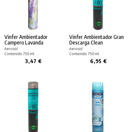
Vinfer Ambientador
Vinfer Ambientador Gran
Campero Lavanda
Descarga Clean
Aerosol
Aerosol
Contenido 750 ml
Contenido 750 ml
3,47 €
6,95 €