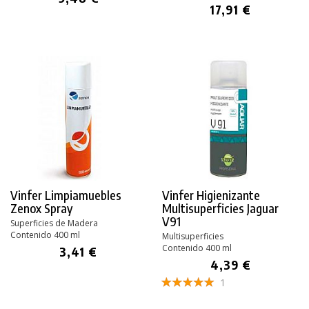
17,91 €
Vinfer Limpiamuebles
Vinfer Higienizante
Zenox Spray
Multisuperficies Jaguar
V91
Superficies de Madera
Contenido 400 ml
Multisuperficies
Contenido 400 ml
3,41 €
4,39 €
1