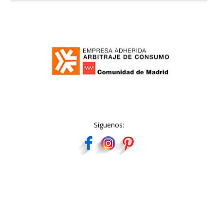
Síguenos: