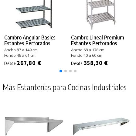
Cambro Angular Basics
Cambro Lineal Premium
Estantes Perforados
Estantes Perforados
Ancho 87 a 149 cm
Ancho 68 a 178 cm
Fondo 46 a 61 cm
Fondo 40 a 60 cm
267,80 €
358,30 €
Desde
Desde
Más Estanterías para Cocinas Industriales