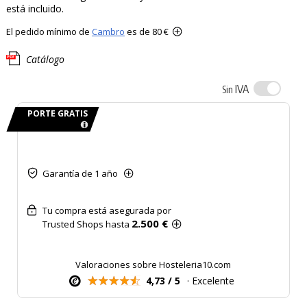
está incluido.
El pedido mínimo de
Cambro
es de 80 €
Catálogo
IVA
Sin
PORTE GRATIS
Garantía de 1 año
Tu compra está asegurada por
2.500 €
Trusted Shops hasta
Valoraciones sobre Hosteleria10.com
4,73 / 5
· Excelente