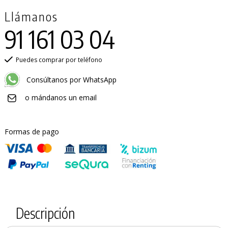
Llámanos
91 161 03 04
Puedes comprar por teléfono
Consúltanos por WhatsApp
o mándanos un email
Formas de pago
Descripción