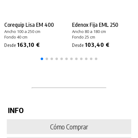
Corequip Lisa EM 400
Edenox Fija EML 250
Ancho 100 a 250 cm
Ancho 80 a 180 cm
Fondo 40 cm
Fondo 25 cm
163,10 €
103,40 €
Desde
Desde
INFO
Cómo Comprar