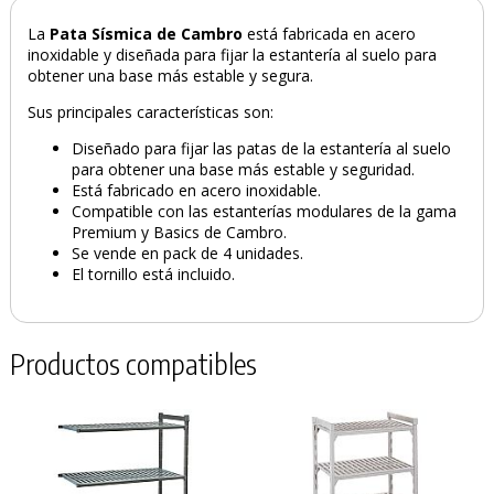
La
Pata Sísmica de Cambro
está fabricada en acero
inoxidable y diseñada para fijar la estantería al suelo para
obtener una base más estable y segura.
Sus principales características son:
Diseñado para fijar las patas de la estantería al suelo
para obtener una base más estable y seguridad.
Está fabricado en acero inoxidable.
Compatible con las estanterías modulares de la gama
Premium y Basics de Cambro.
Se vende en pack de 4 unidades.
El tornillo está incluido.
PRODUCTO AÑADIDO AL CARRITO
Productos compatibles