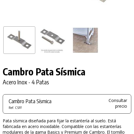
Cambro Pata Sísmica
Acero Inox - 4 Patas
Cambro Pata Sísmica
Consultar
precio
Ref. CSFF
Pata sísmica diseñada para fijar la estantería al suelo. Está
fabricada en acero inoxidable. Compatible con las estanterías
modulares de la gama Basics y Premium de Cambro. El tornillo