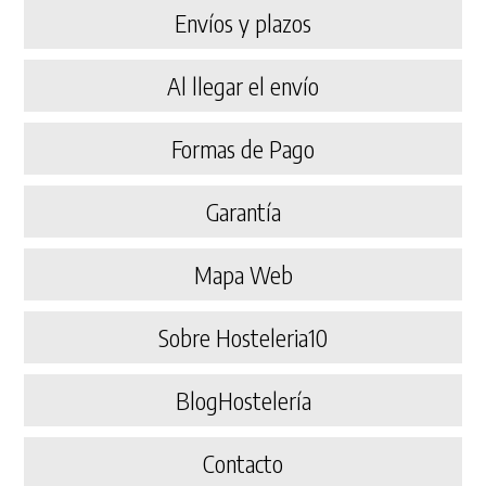
Envíos y plazos
Al llegar el envío
Formas de Pago
Garantía
Mapa Web
Sobre Hosteleria10
BlogHostelería
Contacto