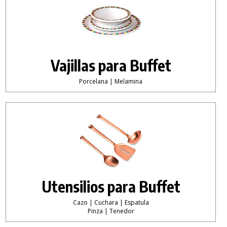
Vajillas para Buffet
Porcelana | Melamina
Utensilios para Buffet
Cazo | Cuchara | Espatula
Pinza | Tenedor