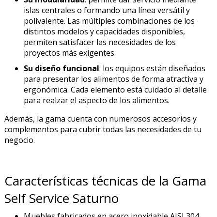
islas centrales o formando una línea versátil y
polivalente. Las múltiples combinaciones de los
distintos modelos y capacidades disponibles,
permiten satisfacer las necesidades de los
proyectos más exigentes.
Su diseño funcional
: los equipos están diseñados
para presentar los alimentos de forma atractiva y
ergonómica. Cada elemento está cuidado al detalle
para realzar el aspecto de los alimentos.
Además, la gama cuenta con numerosos accesorios y
complementos para cubrir todas las necesidades de tu
negocio.
Características técnicas de la Gama
Self Service Saturno
Muebles fabricados en acero inoxidable AISI 304