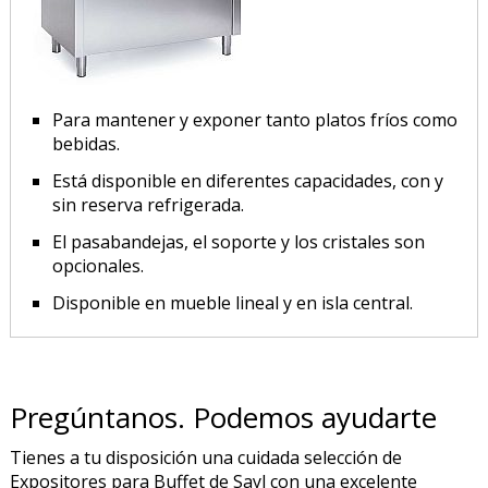
Para mantener y exponer tanto platos fríos como
bebidas.
Está disponible en diferentes capacidades, con y
sin reserva refrigerada.
El pasabandejas, el soporte y los cristales son
opcionales.
Disponible en mueble lineal y en isla central.
Pregúntanos. Podemos ayudarte
Tienes a tu disposición una cuidada selección de
Expositores para Buffet de Sayl con una excelente