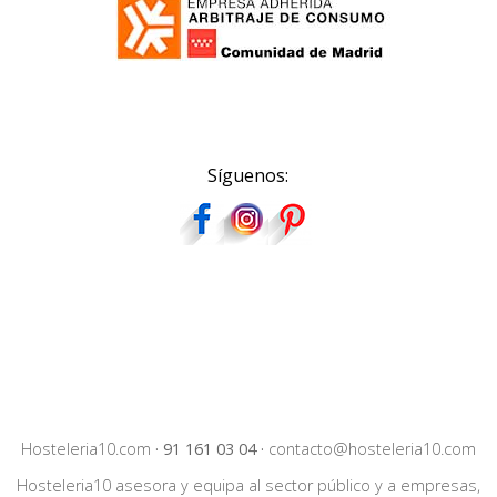
Síguenos:
Hosteleria10.com
·
91 161 03 04
·
contacto@hosteleria10.com
Hosteleria10 asesora y equipa al sector público y a empresas,