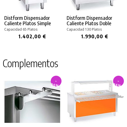
Distform Dispensador
Distform Dispensador
Caliente Platos Simple
Caliente Platos Doble
Capacidad 65 Platos
Capacidad 130 Platos
1.402,00 €
1.990,00 €
Complementos
-
-
35%
35%