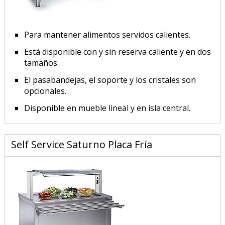
Para mantener alimentos servidos calientes.
Está disponible con y sin reserva caliente y en dos
tamaños.
El pasabandejas, el soporte y los cristales son
opcionales.
Disponible en mueble lineal y en isla central.
Self Service Saturno Placa Fría