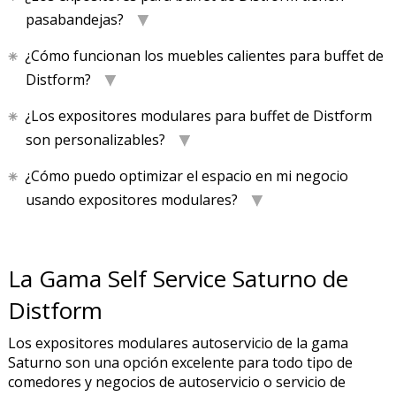
pasabandejas?
¿Cómo funcionan los muebles calientes para buffet de
Distform?
¿Los expositores modulares para buffet de Distform
son personalizables?
¿Cómo puedo optimizar el espacio en mi negocio
usando expositores modulares?
La Gama Self Service Saturno de
Distform
Los expositores modulares autoservicio de la gama
Saturno son una opción excelente para todo tipo de
comedores y negocios de autoservicio o servicio de