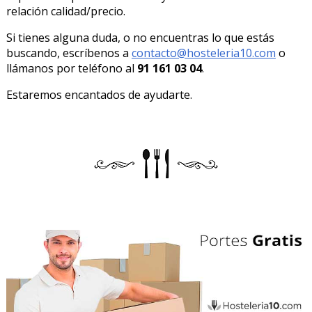
relación calidad/precio.
Si tienes alguna duda, o no encuentras lo que estás
buscando, escríbenos a
contacto@hosteleria10.com
o
llámanos por teléfono al
91 161 03 04
.
Estaremos encantados de ayudarte.