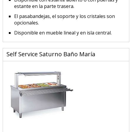
estante en la parte trasera.
El pasabandejas, el soporte y los cristales son
opcionales.
Disponible en mueble lineal y en isla central.
Self Service Saturno Baño María