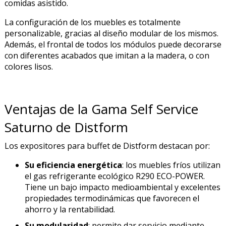
comidas asistido.
La configuración de los muebles es totalmente
personalizable, gracias al diseño modular de los mismos.
Además, el frontal de todos los módulos puede decorarse
con diferentes acabados que imitan a la madera, o con
colores lisos.
Ventajas de la Gama Self Service
Saturno de Distform
Los expositores para buffet de Distform destacan por:
Su eficiencia energética
: los muebles fríos utilizan
el gas refrigerante ecológico R290 ECO-POWER.
Tiene un bajo impacto medioambiental y excelentes
propiedades termodinámicas que favorecen el
ahorro y la rentabilidad.
Su modularidad
: permite dar servicio mediante