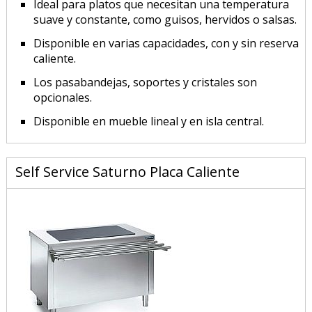
Ideal para platos que necesitan una temperatura
suave y constante, como guisos, hervidos o salsas.
Disponible en varias capacidades, con y sin reserva
caliente.
Los pasabandejas, soportes y cristales son
opcionales.
Disponible en mueble lineal y en isla central.
Self Service Saturno Placa Caliente