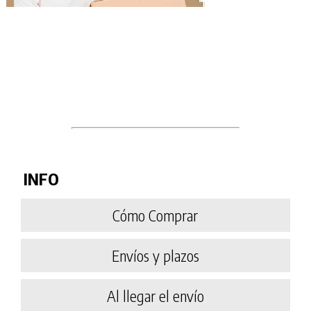
INFO
Cómo Comprar
Envíos y plazos
Al llegar el envío