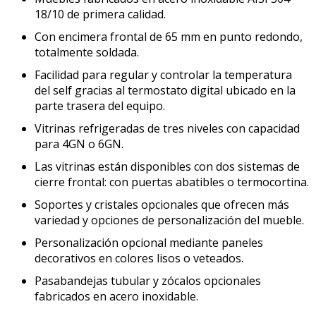
18/10 de primera calidad.
Con encimera frontal de 65 mm en punto redondo,
totalmente soldada.
Facilidad para regular y controlar la temperatura
del self gracias al termostato digital ubicado en la
parte trasera del equipo.
Vitrinas refrigeradas de tres niveles con capacidad
para 4GN o 6GN.
Las vitrinas están disponibles con dos sistemas de
cierre frontal: con puertas abatibles o termocortina.
Soportes y cristales opcionales que ofrecen más
variedad y opciones de personalización del mueble.
Personalización opcional mediante paneles
decorativos en colores lisos o veteados.
Pasabandejas tubular y zócalos opcionales
fabricados en acero inoxidable.