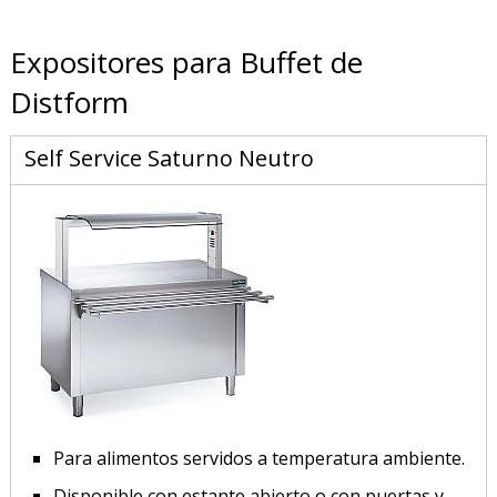
Expositores para Buffet de
Distform
Self Service Saturno Neutro
Para alimentos servidos a temperatura ambiente.
Disponible con estante abierto o con puertas y