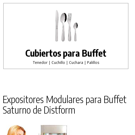
Cubiertos para Buffet
Tenedor | Cuchillo | Cuchara | Palillos
Expositores Modulares para Buffet
Saturno de Distform