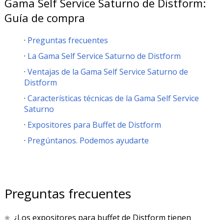
Gama Self Service Saturno de Distform:
Guía de compra
Preguntas frecuentes
La Gama Self Service Saturno de Distform
Ventajas de la Gama Self Service Saturno de
Distform
Características técnicas de la Gama Self Service
Saturno
Expositores para Buffet de Distform
Pregúntanos. Podemos ayudarte
Preguntas frecuentes
¿Los expositores para buffet de Distform tienen