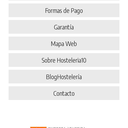
Formas de Pago
Garantía
Mapa Web
Sobre Hosteleria10
BlogHostelería
Contacto