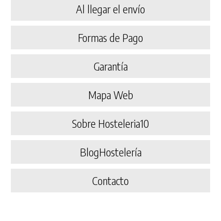
Al llegar el envío
Formas de Pago
Garantía
Mapa Web
Sobre Hosteleria10
BlogHostelería
Contacto