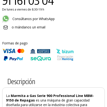
91 161 03 04
De lunes a viernes de 8:30-19 h
Consúltanos por WhatsApp
o mándanos un email
Formas de pago
Descripción
La
Marmita a Gas Serie 900 Professional Line MBM-
9150 de Repagas
es una máquina de gran capacidad
diseñada para utilizarse en la industria colectiva para