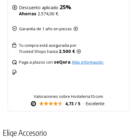
25%
Descuento aplicado
.
Ahorras
2.574,00 €.
Garantía de 1 año en piezas
Tu compra está asegurada por
2.500 €
Trusted Shops hasta
seQura
Paga a plazos con
.
Más información
Valoraciones sobre Hosteleria10.com
4,73 / 5
· Excelente
Elige Accesorio