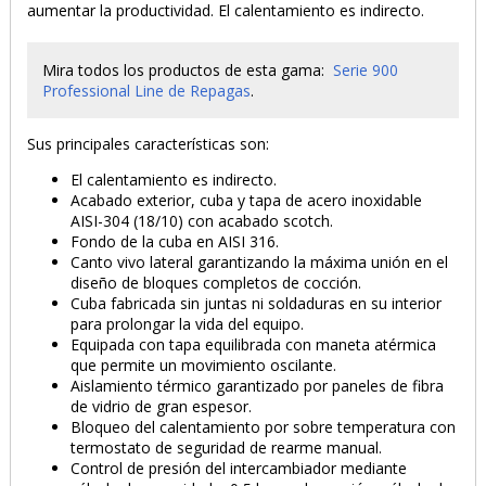
aumentar la productividad. El calentamiento es indirecto.
Mira todos los productos de esta gama:
Serie 900
Professional Line de Repagas
.
Sus principales características son:
El calentamiento es indirecto.
Acabado exterior, cuba y tapa de acero inoxidable
AISI-304 (18/10) con acabado scotch.
Fondo de la cuba en AISI 316.
Canto vivo lateral garantizando la máxima unión en el
diseño de bloques completos de cocción.
Cuba fabricada sin juntas ni soldaduras en su interior
para prolongar la vida del equipo.
Equipada con tapa equilibrada con maneta atérmica
que permite un movimiento oscilante.
Aislamiento térmico garantizado por paneles de fibra
de vidrio de gran espesor.
Bloqueo del calentamiento por sobre temperatura con
termostato de seguridad de rearme manual.
Control de presión del intercambiador mediante