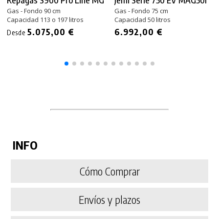
Gas - Fondo 90 cm
Gas - Fondo 75 cm
Capacidad 113 o 197 litros
Capacidad 50 litros
5.075,00 €
6.992,00 €
Desde
INFO
Cómo Comprar
Envíos y plazos