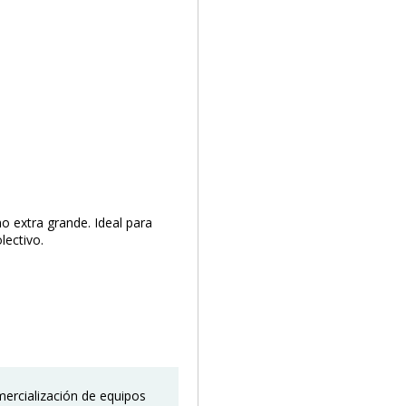
 extra grande. Ideal para
lectivo.
mercialización de equipos