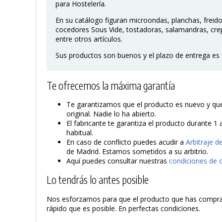
para Hostelería.
En su catálogo figuran microondas, planchas, freid
cocedores Sous Vide, tostadoras, salamandras, cr
entre otros artículos.
Sus productos son buenos y el plazo de entrega es 
Te ofrecemos la máxima garantía
Te garantizamos que el producto es nuevo y que 
original. Nadie lo ha abierto.
El fabricante te garantiza el producto durante 1 
habitual.
En caso de conflicto puedes acudir a
Arbitraje 
de Madrid. Estamos sometidos a su arbitrio.
Aquí puedes consultar nuestras
condiciones de 
Lo tendrás lo antes posible
Nos esforzamos para que el producto que has compra
rápido que es posible. En perfectas condiciones.