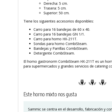
Derecha: 5 cm.
Trasera: 5 cm.
Superior: 50 cm.
Tiene los siguientes accesorios disponibles:
Carro para 16 bandejas de 60 x 40.
Carro para 16 bandejas GN 1/1.
Carro para horno HX-211T.
Sondas para horno CombiSteam.
Bandejas y Parrillas CombiSteam.
Detergente CombiSteam.
El horno gastronorm CombiSteam HX-211T es un horno
para supermercados y grandes servicios de catering co
Este horno mixto nos gusta
Sammic se centra en el desarrollo, fabricación y co