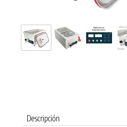
Descripción