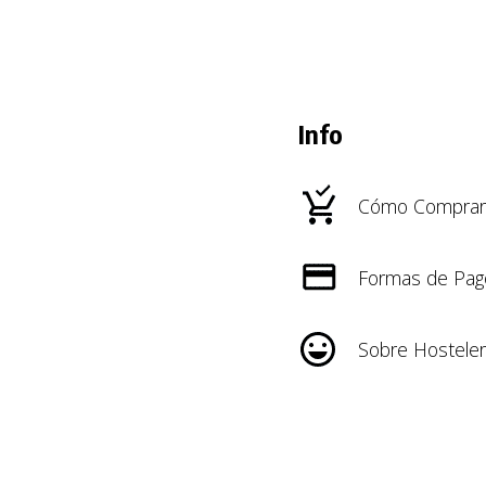
Info
Cómo Comprar
Formas de Pag
Sobre Hosteler