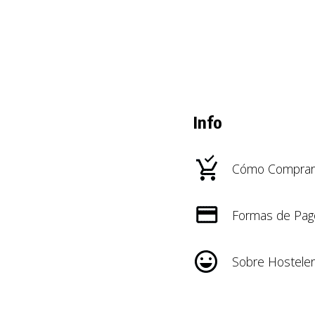
Info
Cómo Comprar
Formas de Pag
Sobre Hosteler