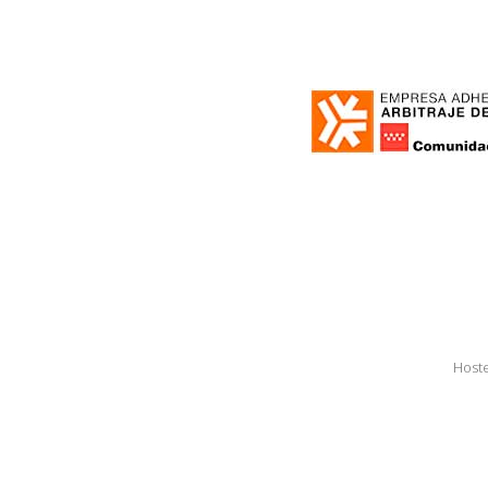
Hoste