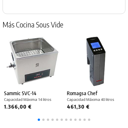
Más Cocina Sous Vide
Sammic SVC-14
Romagsa Chef
Capacidad Máxima 14 litros
Capacidad Máxima 40 litros
1.366,00 €
461,30 €