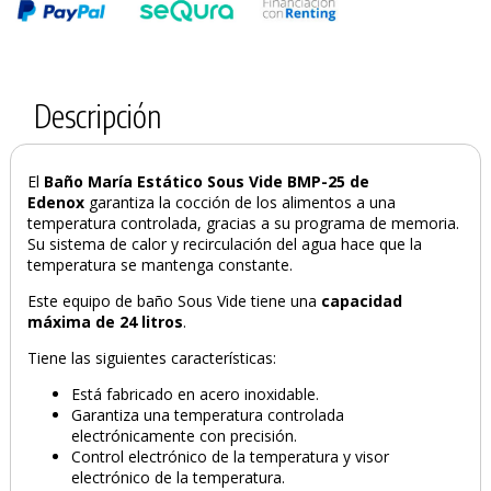
Descripción
El
Baño María Estático Sous Vide BMP-25 de
Edenox
garantiza la cocción de los alimentos a una
temperatura controlada, gracias a su programa de memoria.
Su sistema de calor y recirculación del agua hace que la
temperatura se mantenga constante.
Este equipo de baño Sous Vide tiene una
capacidad
máxima de 24 litros
.
Tiene las siguientes características:
Está fabricado en acero inoxidable.
Garantiza una temperatura controlada
electrónicamente con precisión.
Control electrónico de la temperatura y visor
electrónico de la temperatura.