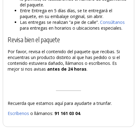
del paquete.
Entre Entrega en 5 días días, se te entregará el
paquete, en su embalaje original, sin abrir.
Las entregas se realizan “a pie de calle”.
Consúltanos
para entregas en horarios o ubicaciones especiales.
Revisa bien el paquete
Por favor, revisa el contenido del paquete que recibas. Si
encuentras un producto distinto al que has pedido o si el
contenido estuviera dañado, llámanos o escríbenos. Es
mejor si nos avisas
antes de 24 horas
.
Recuerda que estamos aquí para ayudarte a triunfar.
Escríbenos
o llámanos:
91 161 03 04
.