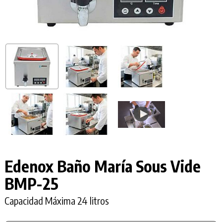
Edenox Baño María Sous Vide
BMP-25
Capacidad Máxima 24 litros