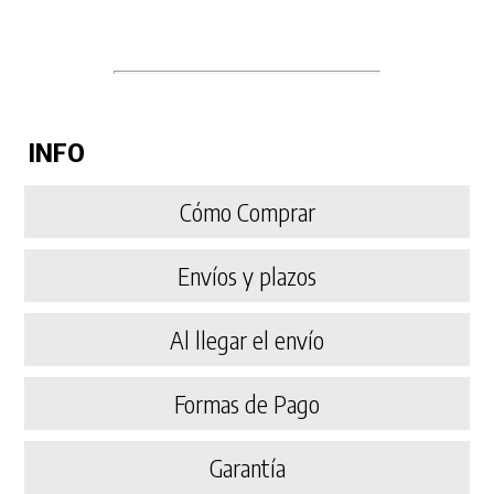
INFO
Cómo Comprar
Envíos y plazos
Al llegar el envío
Formas de Pago
Garantía