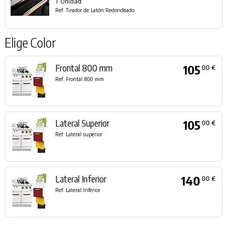
1 Unidad
Ref. Tirador de Latón Redondeado
Elige Color
Frontal 800 mm
105
00 €
Ref. Frontal 800 mm
Lateral Superior
105
00 €
Ref. Lateral superior
Lateral Inferior
140
00 €
Ref. Lateral Inferior