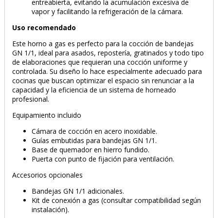
entreabierta, evitando la acumulación excesiva de
vapor y facilitando la refrigeración de la cámara.
Uso recomendado
Este horno a gas es perfecto para la cocción de bandejas
GN 1/1, ideal para asados, repostería, gratinados y todo tipo
de elaboraciones que requieran una cocción uniforme y
controlada. Su diseño lo hace especialmente adecuado para
cocinas que buscan optimizar el espacio sin renunciar a la
capacidad y la eficiencia de un sistema de horneado
profesional.
Equipamiento incluido
Cámara de cocción en acero inoxidable.
Guías embutidas para bandejas GN 1/1.
Base de quemador en hierro fundido.
Puerta con punto de fijación para ventilación.
Accesorios opcionales
Bandejas GN 1/1 adicionales.
Kit de conexión a gas (consultar compatibilidad según
instalación).