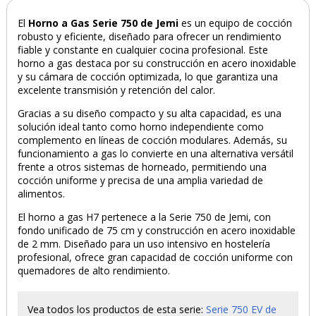
El
Horno a Gas Serie 750 de Jemi
es un equipo de cocción
robusto y eficiente, diseñado para ofrecer un rendimiento
fiable y constante en cualquier cocina profesional. Este
horno a gas destaca por su construcción en acero inoxidable
y su cámara de cocción optimizada, lo que garantiza una
excelente transmisión y retención del calor.
Gracias a su diseño compacto y su alta capacidad, es una
solución ideal tanto como horno independiente como
complemento en líneas de cocción modulares. Además, su
funcionamiento a gas lo convierte en una alternativa versátil
frente a otros sistemas de horneado, permitiendo una
cocción uniforme y precisa de una amplia variedad de
alimentos.
El horno a gas H7 pertenece a la Serie 750 de Jemi, con
fondo unificado de 75 cm y construcción en acero inoxidable
de 2 mm. Diseñado para un uso intensivo en hostelería
profesional, ofrece gran capacidad de cocción uniforme con
quemadores de alto rendimiento.
Vea todos los productos de esta serie:
Serie 750 EV de