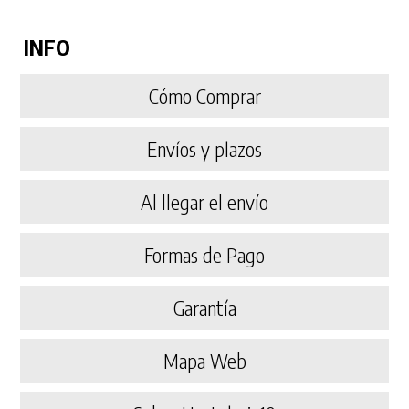
INFO
Cómo Comprar
Envíos y plazos
Al llegar el envío
Formas de Pago
Garantía
Mapa Web